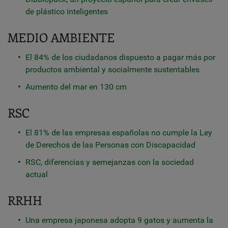
de plástico inteligentes
MEDIO AMBIENTE
El 84% de los ciudadanos dispuesto a pagar más por
productos ambiental y socialmente sustentables
Aumento del mar en 130 cm
RSC
El 81% de las empresas españolas no cumple la Ley
de Derechos de las Personas con Discapacidad
RSC, diferencias y semejanzas con la sociedad
actual
RRHH
Una empresa japonesa adopta 9 gatos y aumenta la