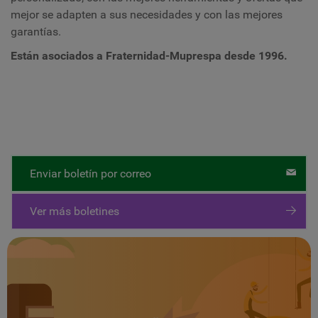
mejor se adapten a sus necesidades y con las mejores
garantías.
Están asociados a Fraternidad-Muprespa desde 1996.
Enviar boletín por correo
Ver más boletines