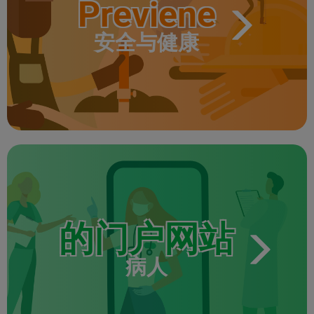
Previene
安全与健康
的门户网站
病人