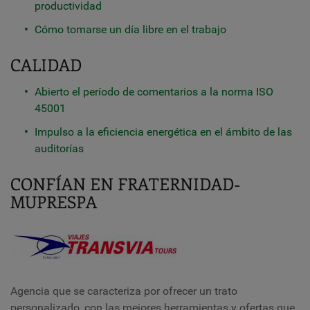
productividad
Cómo tomarse un día libre en el trabajo
CALIDAD
Abierto el período de comentarios a la norma ISO
45001
Impulso a la eficiencia energética en el ámbito de las
auditorías
CONFÍAN EN FRATERNIDAD-
MUPRESPA
Agencia que se caracteriza por ofrecer un trato
personalizado, con las mejores herramientas y ofertas que