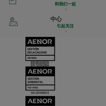
和我们一起
中心
引起关注
CERTIFICADO
Y
ACREDITACIO