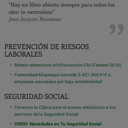
"Hay un libro abierto siempre para todos los
ojos: la naturaleza"
Jean Jacques Rousseau
PREVENCIÓN DE RIESGOS
LABORALES
Boletín electrónico infoPrevención.FM (Febrero-2016)
Fraternidad-Muprespa concede 5.421.484,91€ a
empresas asociadas por baja siniestralidad
SEGURIDAD SOCIAL
Tenemos la Cl@ve para el acceso electrónico a los
servicios de la Seguridad Social
VIDEO: Novedades en Tu Seguridad Social