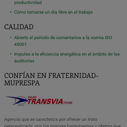
productividad
Cómo tomarse un día libre en el trabajo
CALIDAD
Abierto el período de comentarios a la norma ISO
45001
Impulso a la eficiencia energética en el ámbito de las
auditorías
CONFÍAN EN FRATERNIDAD-
MUPRESPA
Agencia que se caracteriza por ofrecer un trato
personalizado, con las mejores herramientas y ofertas que