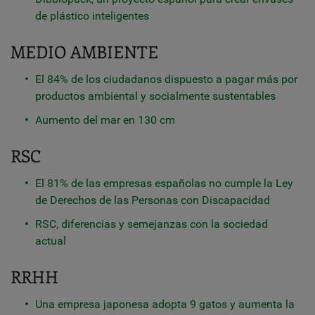
de plástico inteligentes
MEDIO AMBIENTE
El 84% de los ciudadanos dispuesto a pagar más por
productos ambiental y socialmente sustentables
Aumento del mar en 130 cm
RSC
El 81% de las empresas españolas no cumple la Ley
de Derechos de las Personas con Discapacidad
RSC, diferencias y semejanzas con la sociedad
actual
RRHH
Una empresa japonesa adopta 9 gatos y aumenta la