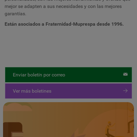
mejor se adapten a sus necesidades y con las mejores
garantías.
Están asociados a Fraternidad-Muprespa desde 1996.
Enviar boletín por correo
Ver más boletines