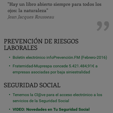
"Hay un libro abierto siempre para todos los
ojos: la naturaleza"
Jean Jacques Rousseau
PREVENCIÓN DE RIESGOS
LABORALES
Boletín electrónico infoPrevención.FM (Febrero-2016)
Fraternidad-Muprespa concede 5.421.484,91€ a
empresas asociadas por baja siniestralidad
SEGURIDAD SOCIAL
Tenemos la Cl@ve para el acceso electrónico a los
servicios de la Seguridad Social
VIDEO: Novedades en Tu Seguridad Social