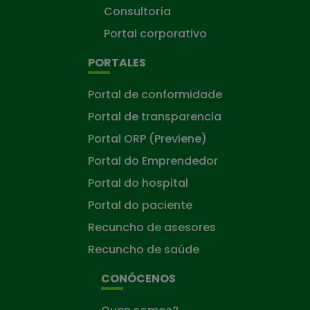
Consultoría
Portal corporativo
PORTALES
Portal de conformidade
Portal de transparencia
Portal ORP (Previene)
Portal do Emprendedor
Portal do hospital
Portal do paciente
Recuncho de asesores
Recuncho de saúde
CONÓCENOS