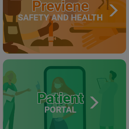
Previene
SAFETY AND HEALTH
Patient
PORTAL