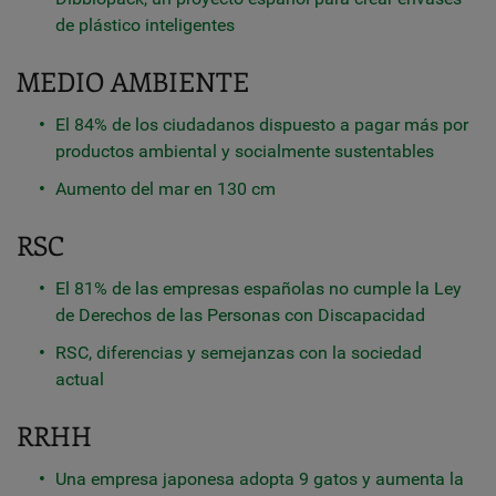
de plástico inteligentes
MEDIO AMBIENTE
El 84% de los ciudadanos dispuesto a pagar más por
productos ambiental y socialmente sustentables
Aumento del mar en 130 cm
RSC
El 81% de las empresas españolas no cumple la Ley
de Derechos de las Personas con Discapacidad
RSC, diferencias y semejanzas con la sociedad
actual
RRHH
Una empresa japonesa adopta 9 gatos y aumenta la