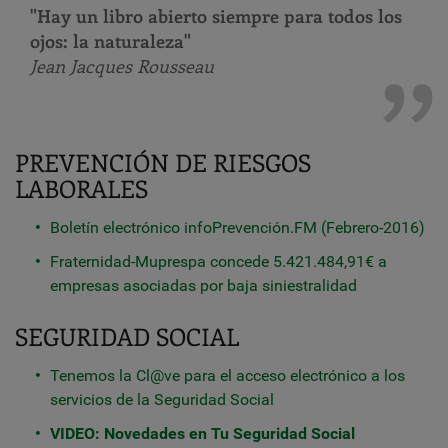
"Hay un libro abierto siempre para todos los
ojos: la naturaleza"
Jean Jacques Rousseau
PREVENCIÓN DE RIESGOS
LABORALES
Boletín electrónico infoPrevención.FM (Febrero-2016)
Fraternidad-Muprespa concede 5.421.484,91€ a
empresas asociadas por baja siniestralidad
SEGURIDAD SOCIAL
Tenemos la Cl@ve para el acceso electrónico a los
servicios de la Seguridad Social
VIDEO: Novedades en Tu Seguridad Social