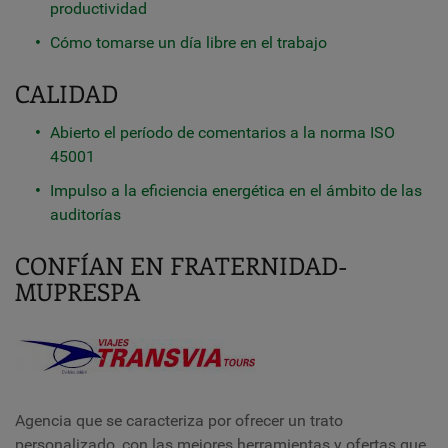
productividad
Cómo tomarse un día libre en el trabajo
CALIDAD
Abierto el período de comentarios a la norma ISO
45001
Impulso a la eficiencia energética en el ámbito de las
auditorías
CONFÍAN EN FRATERNIDAD-
MUPRESPA
Agencia que se caracteriza por ofrecer un trato
personalizado, con las mejores herramientas y ofertas que