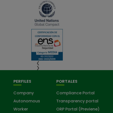
❮
❯
PERFILES
PORTALES
Company
Compliance Portal
Autonomous
Transparency portal
Worker
ORP Portal (Previene)