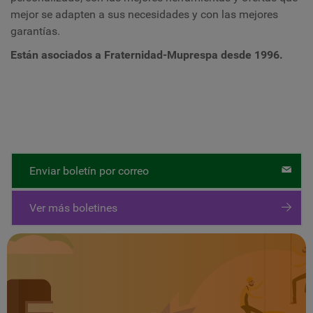
mejor se adapten a sus necesidades y con las mejores
garantías.
Están asociados a Fraternidad-Muprespa desde 1996.
Enviar boletín por correo
Ver más boletines