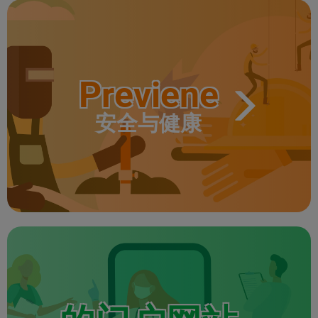
Previene
安全与健康