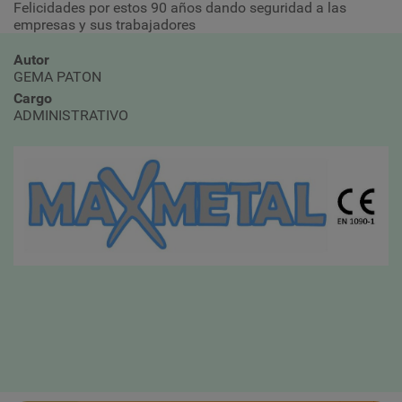
Felicidades por estos 90 años dando seguridad a las
empresas y sus trabajadores
Autor
GEMA PATON
Cargo
ADMINISTRATIVO