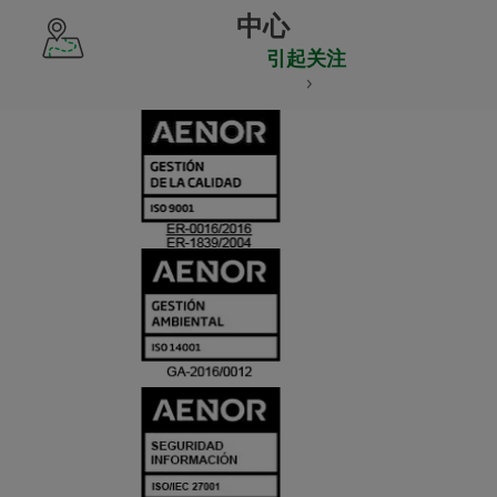
中心
引起关注
CERTIFICADO
Y
ACREDITACIO