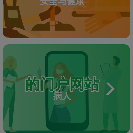
安全与健康
的门户网站
病人