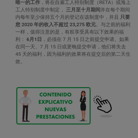
唯一的工作
，将在自雇工人特别制度（RETA）或海上
工人特别制度中制定，
三月至十月期间
并在每个期间
内每年至少保持五个月的登记在该制度中，并且
只要
您 2020 年的收入不超过 23,275 欧元
。与之前的福利
一样，值得注意的是，有权享受具有以下效果的福
利：
6月1日
，必须在 7 月 15 日之前提交申请。如果
在同一天、7 月 15 日或更晚提交申请，他们将失去
45 天的福利，因为福利的效果将在提交后的第二天生
效。