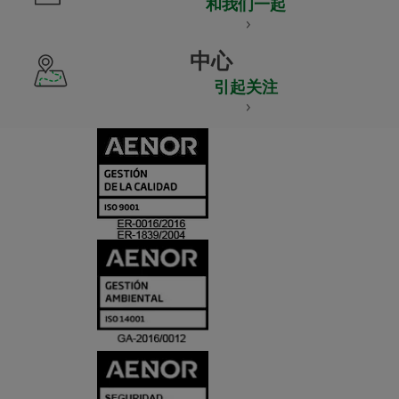
和我们一起
中心
引起关注
CERTIFICADO
Y
ACREDITACIO