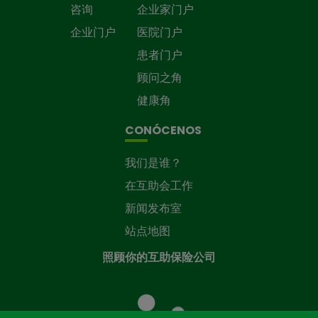
咨询
企业家门户
企业门户
医院门户
患者门户
顾问之角
健康角
CONÓCENOS
我们是谁？
在互助会工作
新闻发布室
站点地图
照顾你的互助保险公司
照
顾
您