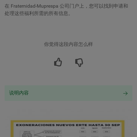
在 Fraternidad-Muprespa 公司门户上，您可以找到申请和
处理这些福利所需的所有信息。
你觉得这段内容怎么样
说明内容