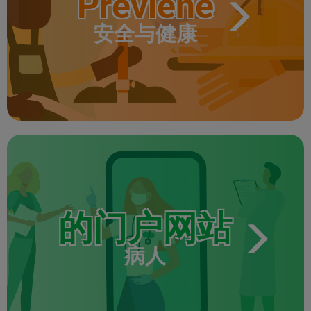
Previene
安全与健康
的门户网站
病人