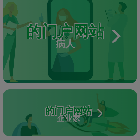
的门户网站
病人
的门户网站
企业家