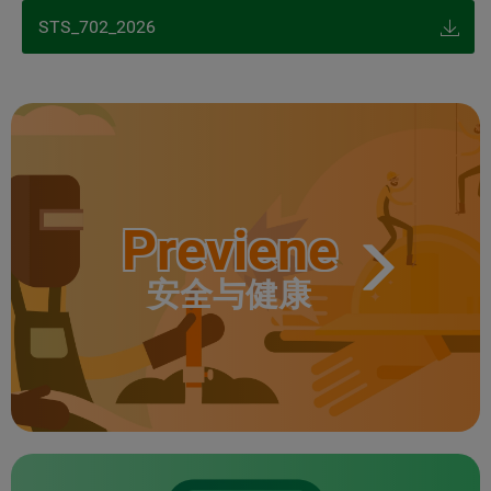
STS_702_2026
Previene
安全与健康