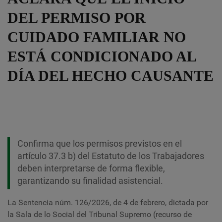
DEL PERMISO POR
CUIDADO FAMILIAR NO
ESTÁ CONDICIONADO AL
DÍA DEL HECHO CAUSANTE
Confirma que los permisos previstos en el
artículo 37.3 b) del Estatuto de los Trabajadores
deben interpretarse de forma flexible,
garantizando su finalidad asistencial.
La Sentencia núm. 126/2026, de 4 de febrero, dictada por
la Sala de lo Social del Tribunal Supremo (recurso de