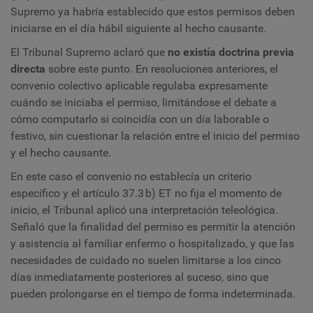
Supremo ya habría establecido que estos permisos deben
iniciarse en el día hábil siguiente al hecho causante.
El Tribunal Supremo aclaró que
no existía doctrina previa
directa
sobre este punto. En resoluciones anteriores, el
convenio colectivo aplicable regulaba expresamente
cuándo se iniciaba el permiso, limitándose el debate a
cómo computarlo si coincidía con un día laborable o
festivo, sin cuestionar la relación entre el inicio del permiso
y el hecho causante.
En este caso el convenio no establecía un criterio
específico y el artículo 37.3 b) ET no fija el momento de
inicio, el Tribunal aplicó una interpretación teleológica.
Señaló que la finalidad del permiso es permitir la atención
y asistencia al familiar enfermo o hospitalizado, y que las
necesidades de cuidado no suelen limitarse a los cinco
días inmediatamente posteriores al suceso, sino que
pueden prolongarse en el tiempo de forma indeterminada.