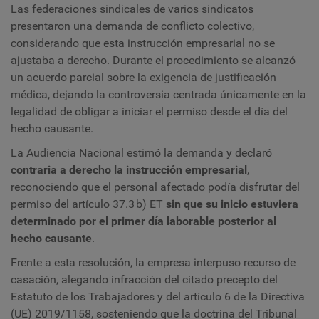
Las federaciones sindicales de varios sindicatos
presentaron una demanda de conflicto colectivo,
considerando que esta instrucción empresarial no se
ajustaba a derecho. Durante el procedimiento se alcanzó
un acuerdo parcial sobre la exigencia de justificación
médica, dejando la controversia centrada únicamente en la
legalidad de obligar a iniciar el permiso desde el día del
hecho causante.
La Audiencia Nacional estimó la demanda y declaró
contraria a derecho la instrucción empresarial
,
reconociendo que el personal afectado podía disfrutar del
permiso del artículo 37.3 b) ET
sin que su inicio estuviera
determinado por el primer día laborable posterior al
hecho causante
.
Frente a esta resolución, la empresa interpuso recurso de
casación, alegando infracción del citado precepto del
Estatuto de los Trabajadores y del artículo 6 de la Directiva
(UE) 2019/1158, sosteniendo que la doctrina del Tribunal