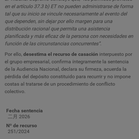
en el artículo 37.3 b) ET no pueden administrarse de forma
tal que su inicio se vincule necesariamente al evento del
que dependen, sin dejar por ello margen para una
distribución racional que permita una asistencia
planificada y más eficaz de la persona con necesidades en
función de las circunstancias concurrentes”
.
Por ello,
desestima el recurso de casación
interpuesto por
el grupo empresarial, confirma íntegramente la sentencia
de la Audiencia Nacional, declara su firmeza, acuerda la
pérdida del depósito constituido para recurrir y no impone
costas al tratarse de un procedimiento de conflicto
colectivo.
Fecha sentencia
二月 2026
Nº de recurso
251/2024