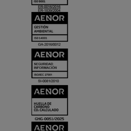
ACREDITACIO