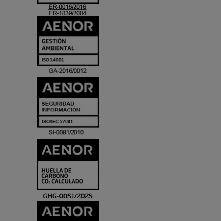
ACREDITACIO