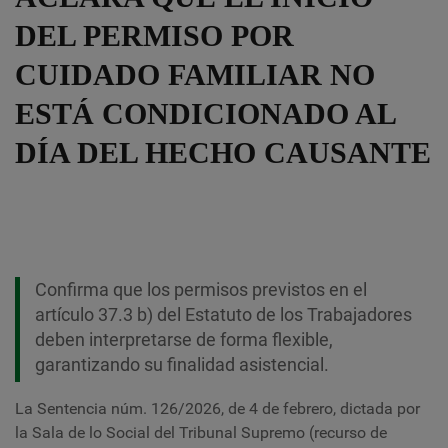
DEL PERMISO POR
CUIDADO FAMILIAR NO
ESTÁ CONDICIONADO AL
DÍA DEL HECHO CAUSANTE
Confirma que los permisos previstos en el
artículo 37.3 b) del Estatuto de los Trabajadores
deben interpretarse de forma flexible,
garantizando su finalidad asistencial.
La Sentencia núm. 126/2026, de 4 de febrero, dictada por
la Sala de lo Social del Tribunal Supremo (recurso de