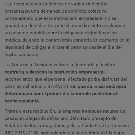
Las federaciones sindicales de varios sindicatos
presentaron una demanda de conflicto colectivo,
considerando que esta instrucción empresarial no se
ajustaba a derecho. Durante el procedimiento se alcanzó
un acuerdo parcial sobre la exigencia de justificación
médica, dejando la controversia centrada únicamente en la
legalidad de obligar a iniciar el permiso desde el día del
hecho causante.
La Audiencia Nacional estimó la demanda y declaró
contraria a derecho la instrucción empresarial
,
reconociendo que el personal afectado podía disfrutar del
permiso del artículo 37.3 b) ET
sin que su inicio estuviera
determinado por el primer día laborable posterior al
hecho causante
.
Frente a esta resolución, la empresa interpuso recurso de
casación, alegando infracción del citado precepto del
Estatuto de los Trabajadores y del artículo 6 de la Directiva
(UE) 2019/1158, sosteniendo que la doctrina del Tribunal