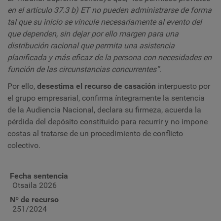
en el artículo 37.3 b) ET no pueden administrarse de forma
tal que su inicio se vincule necesariamente al evento del
que dependen, sin dejar por ello margen para una
distribución racional que permita una asistencia
planificada y más eficaz de la persona con necesidades en
función de las circunstancias concurrentes”
.
Por ello,
desestima el recurso de casación
interpuesto por
el grupo empresarial, confirma íntegramente la sentencia
de la Audiencia Nacional, declara su firmeza, acuerda la
pérdida del depósito constituido para recurrir y no impone
costas al tratarse de un procedimiento de conflicto
colectivo.
Fecha sentencia
Otsaila 2026
Nº de recurso
251/2024