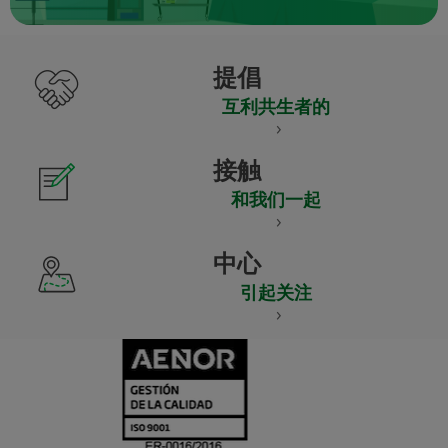
提倡
互利共生者的
接触
和我们一起
中心
引起关注
CERTIFICADO
Y
ACREDITACIO