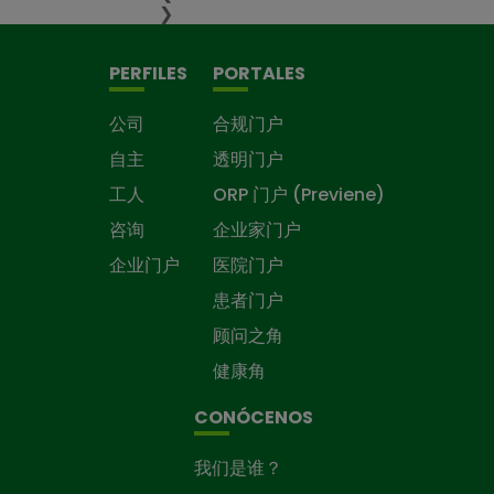
❯
PERFILES
PORTALES
公司
合规门户
自主
透明门户
工人
ORP 门户 (Previene)
咨询
企业家门户
企业门户
医院门户
患者门户
顾问之角
健康角
CONÓCENOS
我们是谁？