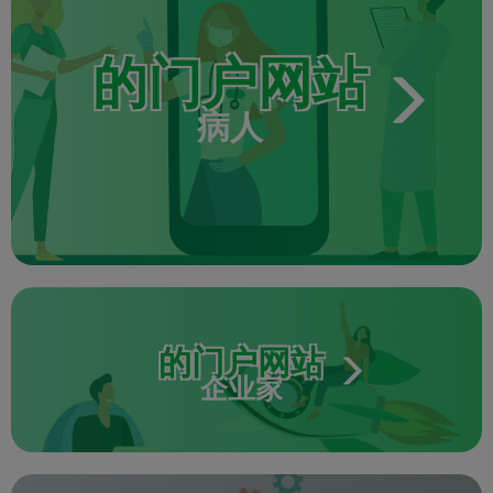
的门户网站
病人
的门户网站
企业家