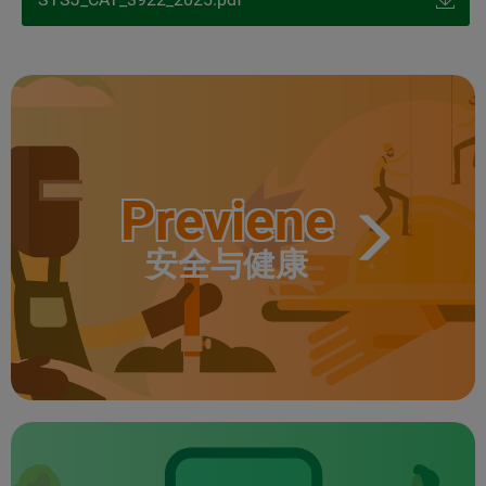
Previene
安全与健康