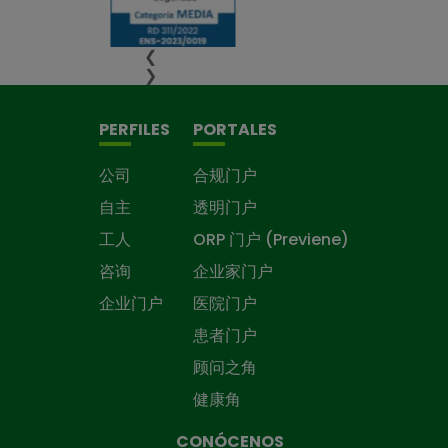
❮
❯
PERFILES
PORTALES
公司
合规门户
自主
透明门户
工人
ORP 门户 (Previene)
咨询
企业家门户
企业门户
医院门户
患者门户
顾问之角
健康角
CONÓCENOS