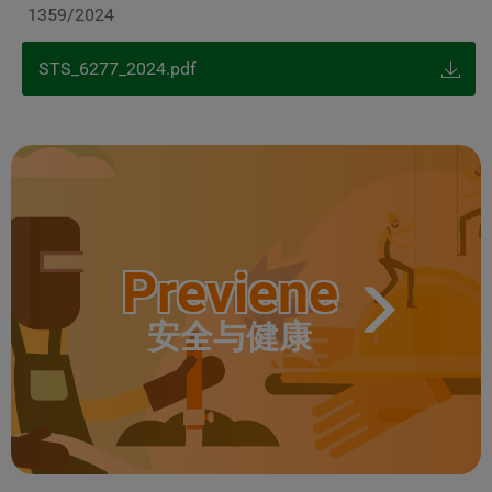
1359/2024
STS_6277_2024.pdf
Previene
安全与健康