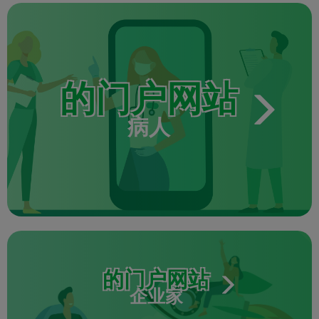
的门户网站
病人
的门户网站
企业家