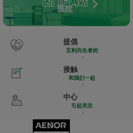
的门户网站
医院
提倡
互利共生者的
接触
和我们一起
中心
引起关注
CERTIFICADO