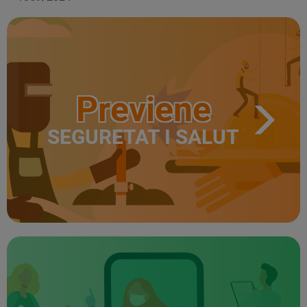
Previene
SEGURETAT I SALUT