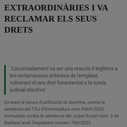
EXTRAORDINÀRIES I VA
RECLAMAR ELS SEUS
DRETS
"L'acomiadament va ser una reacció il·legítima a
les reclamacions anteriors de l'empleat,
vulnerant el seu dret fonamental a la tutela
judicial efectiva".
Es resol el recurs d'unificació de doctrina, contra la
sentència del TSJ d'Extremadura núm 5464/2023,
formulada contra la sentència del Jutjat Social núm. 5 de
Badajoz amb l'expedient número 730/2022.