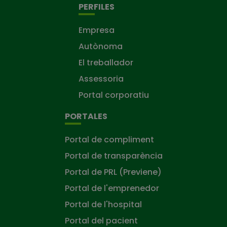
PERFILES
Empresa
Autònoma
El treballador
Assessoria
Portal corporatiu
PORTALES
Portal de compliment
Portal de transparència
Portal de PRL (Previene)
Portal de l'emprenedor
Portal de l'hospital
Portal del pacient