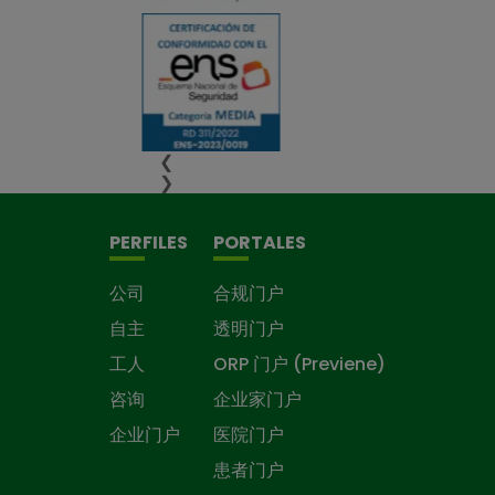
❮
❯
PERFILES
PORTALES
公司
合规门户
自主
透明门户
工人
ORP 门户 (Previene)
咨询
企业家门户
企业门户
医院门户
患者门户