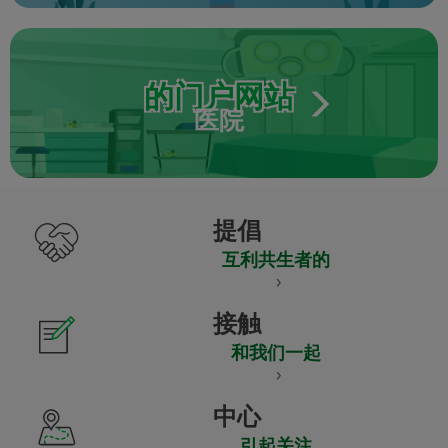
的门户网站
医院
提倡
互利共生者的
接触
和我们一起
中心
引起关注