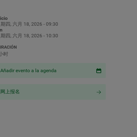
icio
期四, 六月 18, 2026 - 09:30
in
期四, 六月 18, 2026 - 10:30
URACIÓN
小时
Añadir evento a la agenda
网上报名