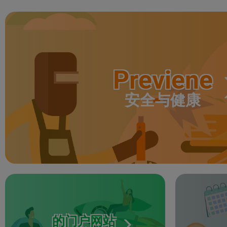
Previene
安全与健康
的门户网站