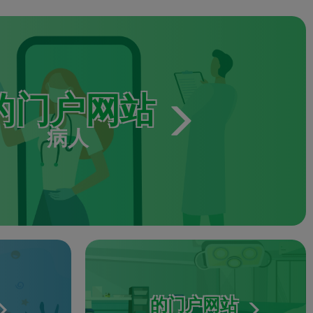
的门户网站
病人
的门户网站