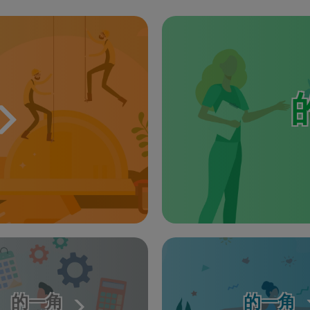
的一角
的一角