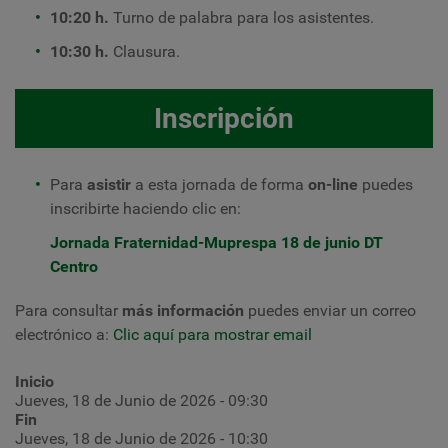
10:20 h.
Turno de palabra para los asistentes.
10:30 h.
Clausura.
Inscripción
Para
asistir
a esta jornada de forma
on-line
puedes
inscribirte haciendo clic en:
Jornada Fraternidad-Muprespa 18 de junio DT
Centro
Para consultar
más información
puedes enviar un correo
electrónico
a:
Clic aquí para mostrar email
Inicio
Jueves, 18 de Junio de 2026 - 09:30
Fin
Jueves, 18 de Junio de 2026 - 10:30