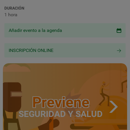
DURACIÓN
1 hora
Añadir evento a la agenda
INSCRIPCIÓN ONLINE
Previene
SEGURIDAD Y SALUD