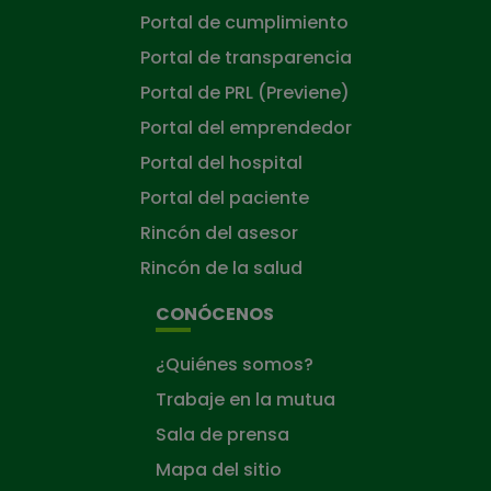
Portal de cumplimiento
Portal de transparencia
Portal de PRL (Previene)
Portal del emprendedor
Portal del hospital
Portal del paciente
Rincón del asesor
Rincón de la salud
CONÓCENOS
¿Quiénes somos?
Trabaje en la mutua
Sala de prensa
Mapa del sitio