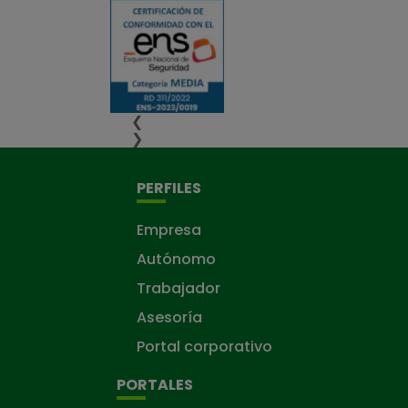
❮
❯
PERFILES
Empresa
Autónomo
Trabajador
Asesoría
Portal corporativo
PORTALES