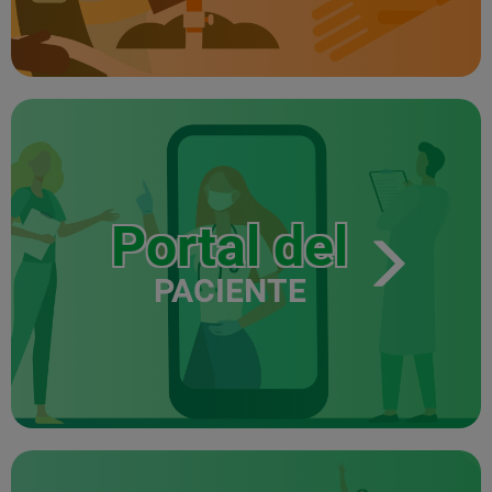
Portal del
PACIENTE