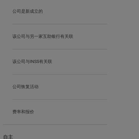
公司是新成立的
该公司与另一家互助银行有关联
该公司与INSS有关联
公司恢复活动
费率和报价
自主