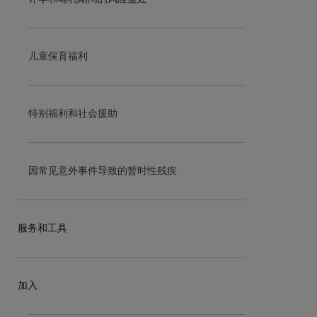
儿童保育福利
特别福利和社会援助
因常见意外事件导致的暂时性残疾
服务和工具
加入