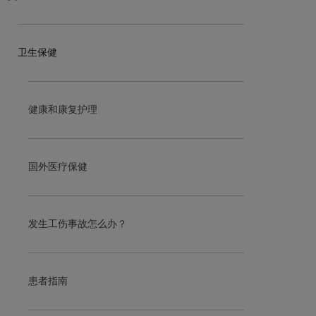
卫生保健
健康和康复护理
国外医疗保健
发生工伤事故怎么办？
患者指南