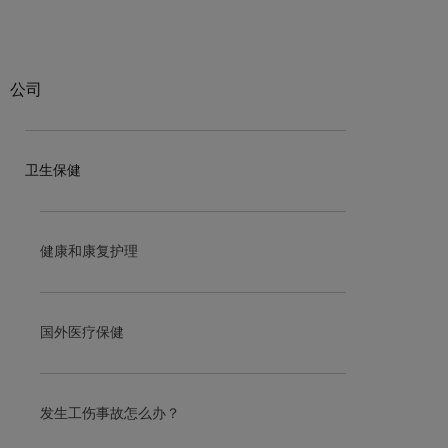
公司
卫生保健
健康和康复护理
国外医疗保健
发生工伤事故怎么办？