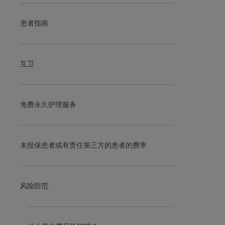
患者指南
互卫
免费永久护理服务
未投保患者或有责任第三方的患者的费率
风险防范