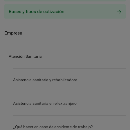
Bases y tipos de cotización
Empresa
Atención Sanitaria
Asistencia sanitaria y rehabilitadora
Asistencia sanitaria en el extranjero
¿Qué hacer en caso de accidente de trabajo?