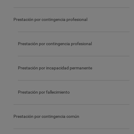
Prestación por contingencia profesional
Prestación por contingencia profesional
Prestación por incapacidad permanente
Prestación por fallecimiento
Prestación por contingencia común