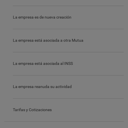
La empresa es de nueva creación
La empresa está asociada a otra Mutua
La empresa está asociada al INSS
La empresa reanuda su actividad
Tarifas y Cotizaciones