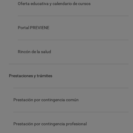
Oferta educativa y calendario de cursos
Portal PREVIENE
Rincón de la salud
Prestaciones y trámites
Prestación por contingencia común
Prestación por contingencia profesional