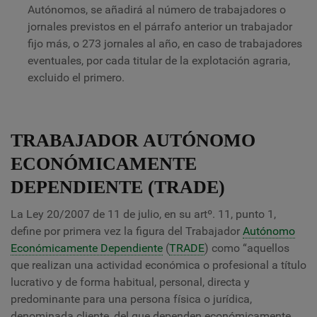
Autónomos, se añadirá al número de trabajadores o
jornales previstos en el párrafo anterior un trabajador
fijo más, o 273 jornales al año, en caso de trabajadores
eventuales, por cada titular de la explotación agraria,
excluido el primero.
TRABAJADOR AUTÓNOMO
ECONÓMICAMENTE
DEPENDIENTE (TRADE)
La Ley 20/2007 de 11 de julio, en su artº. 11, punto 1,
define por primera vez la figura del Trabajador
Autónomo
Económicamente Dependiente
(
TRADE
) como “aquellos
que realizan una actividad económica o profesional a título
lucrativo y de forma habitual, personal, directa y
predominante para una persona física o jurídica,
denominada cliente, del que dependen económicamente