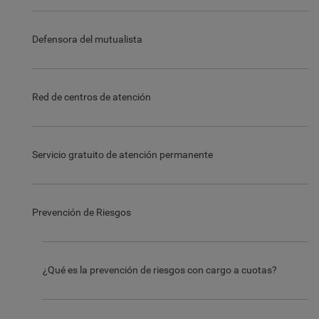
Defensora del mutualista
Red de centros de atención
Servicio gratuito de atención permanente
Prevención de Riesgos
¿Qué es la prevención de riesgos con cargo a cuotas?