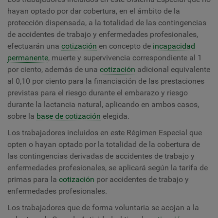
hayan optado por dar cobertura, en el ámbito de la
protección dispensada, a la totalidad de las contingencias
de accidentes de trabajo y enfermedades profesionales,
efectuarán una
cotización
en concepto de
incapacidad
permanente
, muerte y supervivencia correspondiente al 1
por ciento, además de una
cotización
adicional equivalente
al 0,10 por ciento para la financiación de las prestaciones
previstas para el riesgo durante el embarazo y riesgo
durante la lactancia natural, aplicando en ambos casos,
sobre la
base de cotización
elegida.
Los trabajadores incluidos en este Régimen Especial que
opten o hayan optado por la totalidad de la cobertura de
las contingencias derivadas de accidentes de trabajo y
enfermedades profesionales, se aplicará según la tarifa de
primas para la
cotización
por accidentes de trabajo y
enfermedades profesionales.
Los trabajadores que de forma voluntaria se acojan a la