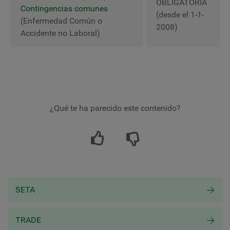
OBLIGATORIA
Contingencias comunes
(desde el 1-1-
(Enfermedad Común o
2008)
Accidente no Laboral)
¿Qué te ha parecido este contenido?
SETA
TRADE