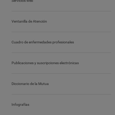
Servicios web
Ventanilla de Atención
Cuadro de enfermedades profesionales
Publicaciones y suscripciones electrónicas
Diccionario de la Mutua
Infografías