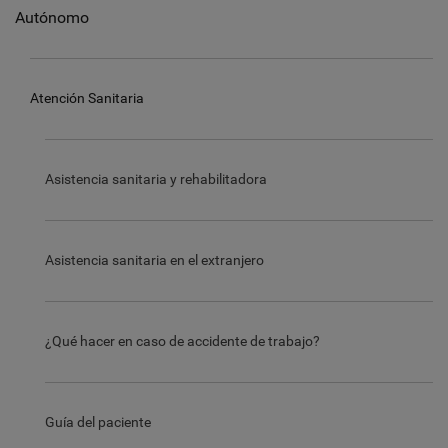
Autónomo
Atención Sanitaria
Asistencia sanitaria y rehabilitadora
Asistencia sanitaria en el extranjero
¿Qué hacer en caso de accidente de trabajo?
Guía del paciente