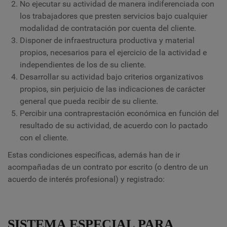
No ejecutar su actividad de manera indiferenciada con
los trabajadores que presten servicios bajo cualquier
modalidad de contratación por cuenta del cliente.
Disponer de infraestructura productiva y material
propios, necesarios para el ejercicio de la actividad e
independientes de los de su cliente.
Desarrollar su actividad bajo criterios organizativos
propios, sin perjuicio de las indicaciones de carácter
general que pueda recibir de su cliente.
Percibir una contraprestación económica en función del
resultado de su actividad, de acuerdo con lo pactado
con el cliente.
Estas condiciones específicas, además han de ir
acompañadas de un contrato por escrito (o dentro de un
acuerdo de interés profesional) y registrado:
SISTEMA ESPECIAL PARA