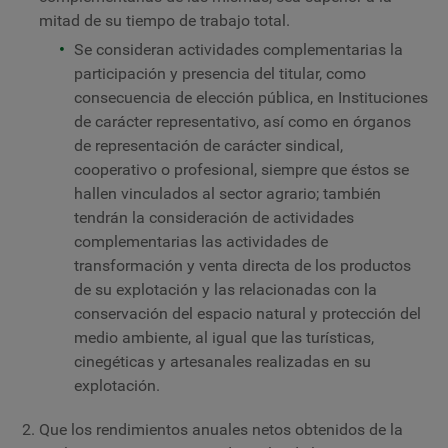
mitad de su tiempo de trabajo total.
Se consideran actividades complementarias la
participación y presencia del titular, como
consecuencia de elección pública, en Instituciones
de carácter representativo, así como en órganos
de representación de carácter sindical,
cooperativo o profesional, siempre que éstos se
hallen vinculados al sector agrario; también
tendrán la consideración de actividades
complementarias las actividades de
transformación y venta directa de los productos
de su explotación y las relacionadas con la
conservación del espacio natural y protección del
medio ambiente, al igual que las turísticas,
cinegéticas y artesanales realizadas en su
explotación.
Que los rendimientos anuales netos obtenidos de la