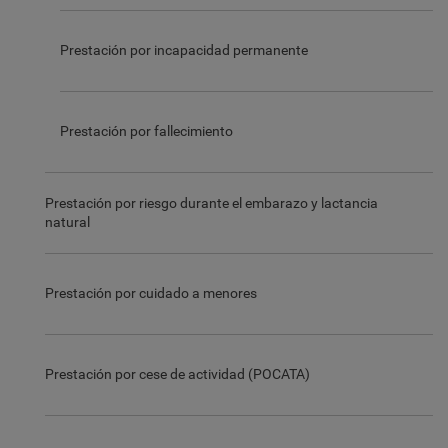
Prestación por incapacidad permanente
Prestación por fallecimiento
Prestación por riesgo durante el embarazo y lactancia
natural
Prestación por cuidado a menores
Prestación por cese de actividad (POCATA)