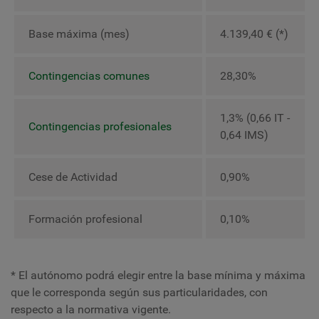
Base máxima (mes)
4.139,40 € (*)
Contingencias comunes
28,30%
1,3% (0,66 IT -
Contingencias profesionales
0,64 IMS)
Cese de Actividad
0,90%
Formación profesional
0,10%
* El autónomo podrá elegir entre la base mínima y máxima
que le corresponda según sus particularidades, con
respecto a la normativa vigente.