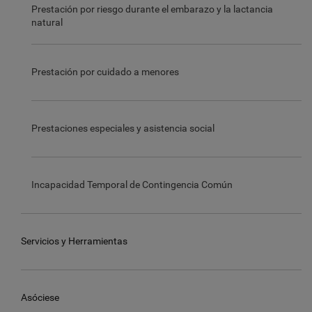
Prestación por riesgo durante el embarazo y la lactancia
natural
Prestación por cuidado a menores
Prestaciones especiales y asistencia social
Incapacidad Temporal de Contingencia Común
Servicios y Herramientas
Asóciese