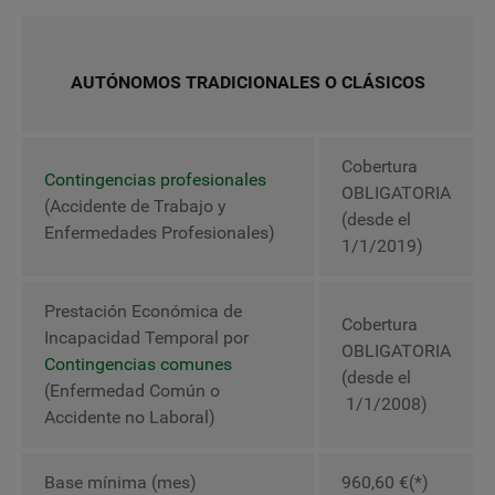
AUTÓNOMOS TRADICIONALES O CLÁSICOS
Cobertura
Contingencias profesionales
OBLIGATORIA
(Accidente de Trabajo y
(desde el
Enfermedades Profesionales)
1/1/2019)
Prestación Económica de
Cobertura
Incapacidad Temporal por
OBLIGATORIA
Contingencias comunes
(desde el
(Enfermedad Común o
1/1/2008)
Accidente no Laboral)
Base mínima (mes)
960,60 €(*)