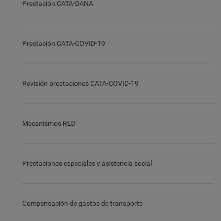
Prestación CATA-DANA
Prestación CATA-COVID-19
Revisión prestaciones CATA-COVID-19
Mecanismos RED
Prestaciones especiales y asistencia social
Compensación de gastos de transporte