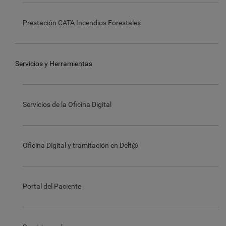
Prestación CATA Incendios Forestales
Servicios y Herramientas
Servicios de la Oficina Digital
Oficina Digital y tramitación en Delt@
Portal del Paciente