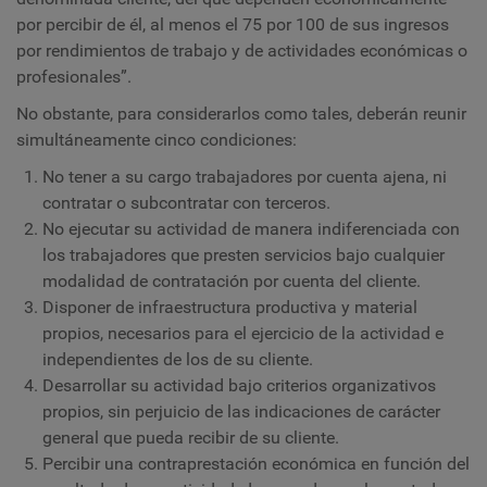
por percibir de él, al menos el 75 por 100 de sus ingresos
por rendimientos de trabajo y de actividades económicas o
profesionales”.
No obstante, para considerarlos como tales, deberán reunir
simultáneamente cinco condiciones:
No tener a su cargo trabajadores por cuenta ajena, ni
contratar o subcontratar con terceros.
No ejecutar su actividad de manera indiferenciada con
los trabajadores que presten servicios bajo cualquier
modalidad de contratación por cuenta del cliente.
Disponer de infraestructura productiva y material
propios, necesarios para el ejercicio de la actividad e
independientes de los de su cliente.
Desarrollar su actividad bajo criterios organizativos
propios, sin perjuicio de las indicaciones de carácter
general que pueda recibir de su cliente.
Percibir una contraprestación económica en función del