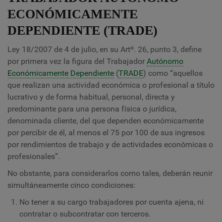
ECONÓMICAMENTE
DEPENDIENTE (TRADE)
Ley 18/2007 de 4 de julio, en su Artº. 26, punto 3, define
por primera vez la figura del Trabajador
Autónomo
Económicamente Dependiente
(
TRADE
) como “aquellos
que realizan una actividad económica o profesional a título
lucrativo y de forma habitual, personal, directa y
predominante para una persona física o jurídica,
denominada cliente, del que dependen económicamente
por percibir de él, al menos el 75 por 100 de sus ingresos
por rendimientos de trabajo y de actividades económicas o
profesionales”.
No obstante, para considerarlos como tales, deberán reunir
simultáneamente cinco condiciones:
No tener a su cargo trabajadores por cuenta ajena, ni
contratar o subcontratar con terceros.