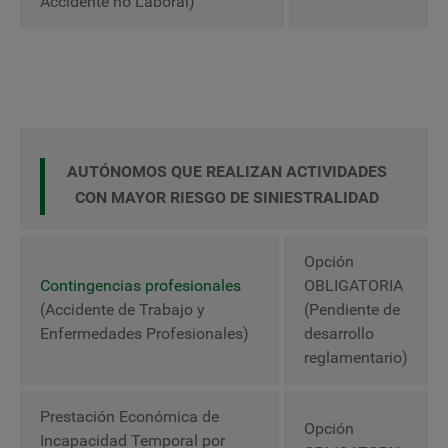
Accidente no Laboral)
AUTÓNOMOS QUE REALIZAN ACTIVIDADES
CON MAYOR RIESGO DE SINIESTRALIDAD
Opción
Contingencias profesionales
OBLIGATORIA
(Accidente de Trabajo y
(Pendiente de
Enfermedades Profesionales)
desarrollo
reglamentario)
Prestación Económica de
Opción
Incapacidad Temporal por