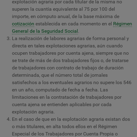
explotación agraria por cada titular de la misma no
superen la cuantía equivalente al 75 por 100 del
importe, en cómputo anual, de la base máxima de
cotización
establecida en cada momento en el
Régimen
General de la Seguridad Social
.
La realización de labores agrarias de forma personal y
directa en tales explotaciones agrarias, aún cuando
ocupen trabajadores por cuenta ajena, siempre que no
se trate de más de dos trabajadores fijos o, de tratarse
de trabajadores con contrato de trabajo de duración
determinada, que el número total de jornales
satisfechos a los eventuales agrarios no supere los 546
en un año, computado de fecha a fecha. Las
limitaciones en la contratación de trabajadores por
cuenta ajena se entienden aplicables por cada
explotación agraria.
En el caso de que en la explotación agraria existan dos
o más titulares, en alta todos ellos en el Régimen
Especial de los Trabajadores por Cuenta Propia o