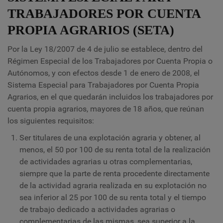
TRABAJADORES POR CUENTA
PROPIA AGRARIOS (SETA)
Por la Ley 18/2007 de 4 de julio se establece, dentro del
Régimen Especial de los Trabajadores por Cuenta Propia o
Autónomos, y con efectos desde 1 de enero de 2008, el
Sistema Especial para Trabajadores por Cuenta Propia
Agrarios, en el que quedarán incluidos los trabajadores por
cuenta propia agrarios, mayores de 18 años, que reúnan
los siguientes requisitos:
Ser titulares de una explotación agraria y obtener, al
menos, el 50 por 100 de su renta total de la realización
de actividades agrarias u otras complementarias,
siempre que la parte de renta procedente directamente
de la actividad agraria realizada en su explotación no
sea inferior al 25 por 100 de su renta total y el tiempo
de trabajo dedicado a actividades agrarias o
complementarias de las mismas, sea superior a la