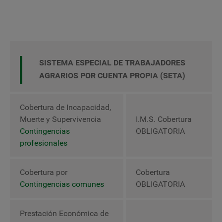
SISTEMA ESPECIAL DE TRABAJADORES
AGRARIOS POR CUENTA PROPIA (SETA)
Cobertura de Incapacidad,
Muerte y Supervivencia
I.M.S. Cobertura
Contingencias
OBLIGATORIA
profesionales
Cobertura por
Cobertura
Contingencias comunes
OBLIGATORIA
Prestación Económica de