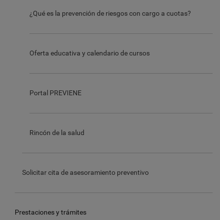
¿Qué es la prevención de riesgos con cargo a cuotas?
Oferta educativa y calendario de cursos
Portal PREVIENE
Rincón de la salud
Solicitar cita de asesoramiento preventivo
Prestaciones y trámites