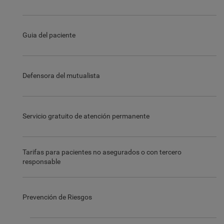
Guia del paciente
Defensora del mutualista
Servicio gratuito de atención permanente
Tarifas para pacientes no asegurados o con tercero
responsable
Prevención de Riesgos