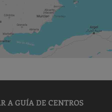
R A GUÍA DE CENTROS