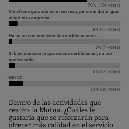
70% (154 votes)
Me ofrece garantía en el servicio, pero me daría igual
elegir otra empresa.
8% (17 votes)
No sé en qué consisten las certificaciones.
3% (7 votes)
Si bien conozco lo que es una certificación, no me
aporta nada.
6% (14 votes)
NS/NC
13% (29 votes)
Dentro de las actividades que
realiza la Mutua. ¿Cuáles le
gustaría que se reforzaran para
ofrecer más calidad en el servicio