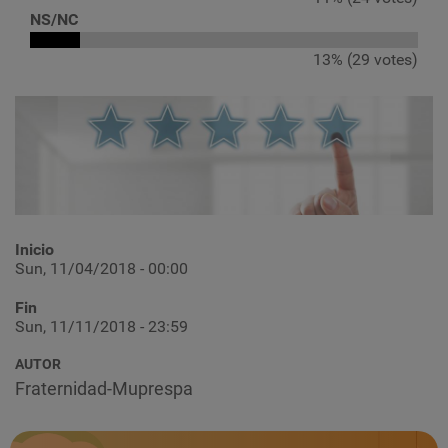
NS/NC
13% (29 votes)
Inicio
Sun, 11/04/2018 - 00:00
Fin
Sun, 11/11/2018 - 23:59
AUTOR
Fraternidad-Muprespa