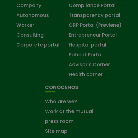
Company
Compliance Portal
Autonomous
Transparency portal
Worker
ORP Portal (Previene)
Consulting
Entrepreneur Portal
Corporate portal
Hospital portal
Patient Portal
Advisor's Corner
Health corner
CONÓCENOS
Who are we?
Work at the mutual
press room
Site map