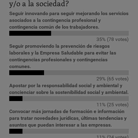
y/o a la sociedad?
Seguir innovando para seguir mejorando los servicios
asociados a la contingencia profesional y
contingencia común de los trabajadores.
35% (78 votes)
Seguir promoviendo la prevención de riesgos
laborales y la Empresa Saludable para evitar las
contingencias profesionales y contingencias
comunes.
29% (65 votes)
Apostar por la responsabilidad social y ambiental y
concienciar sobre la sostenibilidad social y ambiental.
11% (25 votes)
Convocar más jornadas de formación e información
para tratar novedades jurídicas, últimas tendencias y
asuntos que puedan interesar a las empresas.
11% (24 votes)