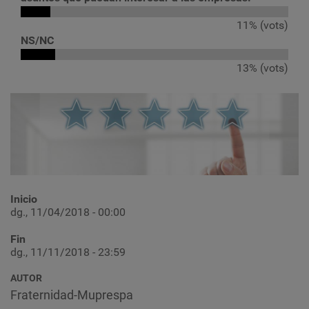
11% (vots)
NS/NC
13% (vots)
Inicio
dg., 11/04/2018 - 00:00
Fin
dg., 11/11/2018 - 23:59
AUTOR
Fraternidad-Muprespa