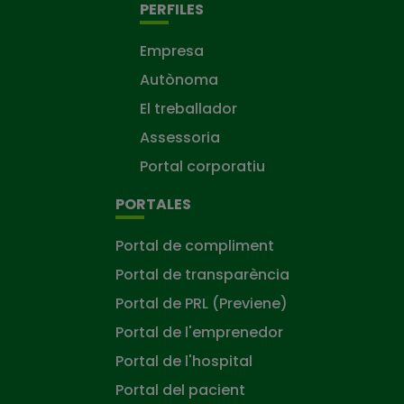
PERFILES
Empresa
Autònoma
El treballador
Assessoria
Portal corporatiu
PORTALES
Portal de compliment
Portal de transparència
Portal de PRL (Previene)
Portal de l'emprenedor
Portal de l'hospital
Portal del pacient