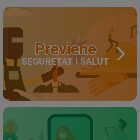
Previene
SEGURETAT I SALUT