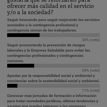
ofrecer más calidad en el servicio
y/o a la sociedad?
Seguir innovando para seguir mejorando los servicios
asociados a la contingencia profesional y
contingencia común de los trabajadores.
35% (vots)
Seguir promoviendo la prevención de riesgos
laborales y la Empresa Saludable para evitar las
contingencias profesionales y contingencias
comunes.
29% (vots)
Apostar por la responsabilidad social y ambiental y
concienciar sobre la sostenibilidad social y ambiental.
11% (vots)
Convocar más jornadas de formación e información
para tratar novedades jurídicas, últimas tendencias y
asuntos que puedan interesar a las empresas.