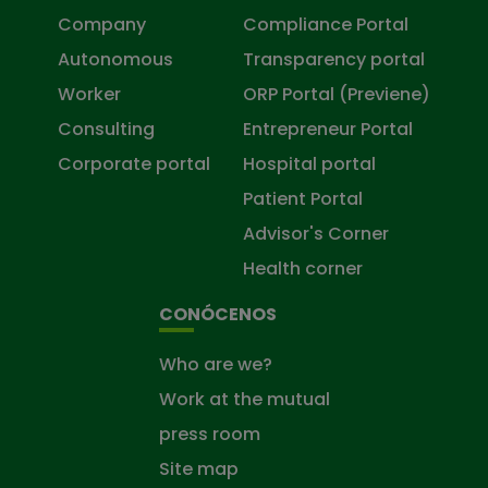
Company
Compliance Portal
Autonomous
Transparency portal
Worker
ORP Portal (Previene)
Consulting
Entrepreneur Portal
Corporate portal
Hospital portal
Patient Portal
Advisor's Corner
Health corner
CONÓCENOS
Who are we?
Work at the mutual
press room
Site map