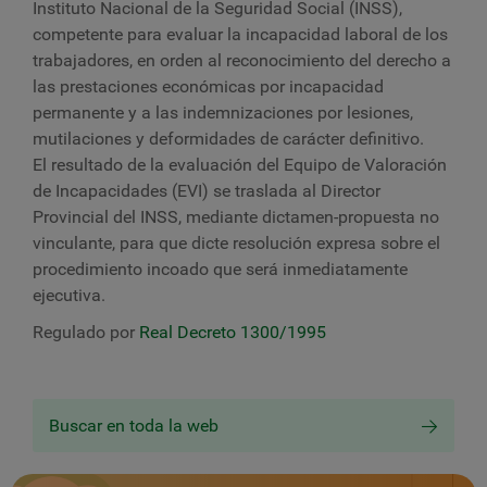
Instituto Nacional de la Seguridad Social (INSS),
competente para evaluar la incapacidad laboral de los
trabajadores,
en orden al reconocimiento del derecho a
las prestaciones económicas por incapacidad
permanente y a las indemnizaciones por lesiones,
mutilaciones y deformidades de carácter definitivo.
El resultado de la evaluación del Equipo de Valoración
de Incapacidades (EVI) se traslada al Director
Provincial del INSS, mediante dictamen-propuesta no
vinculante, para que dicte resolución expresa sobre el
procedimiento incoado que será inmediatamente
ejecutiva.
Regulado por
Real Decreto 1300/1995
Buscar en toda la web