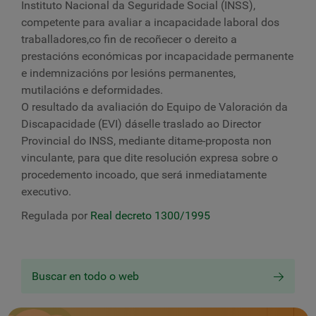
Instituto Nacional da Seguridade Social (INSS),
competente para avaliar a incapacidade laboral dos
traballadores,
co fin de recoñecer o dereito a
prestacións económicas por incapacidade permanente
e indemnizacións por lesións permanentes,
mutilacións e deformidades.
O resultado da avaliación do Equipo de Valoración da
Discapacidade (EVI) dáselle traslado ao Director
Provincial do INSS, mediante ditame-proposta non
vinculante, para que dite resolución expresa sobre o
procedemento incoado, que será inmediatamente
executivo.
Regulada por
Real decreto 1300/1995
Buscar en todo o web