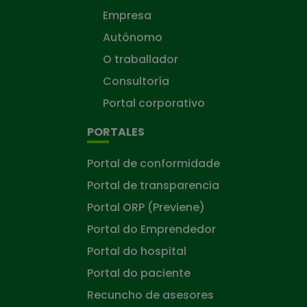
Empresa
Autónomo
O traballador
Consultoría
Portal corporativo
PORTALES
Portal de conformidade
Portal de transparencia
Portal ORP (Previene)
Portal do Emprendedor
Portal do hospital
Portal do paciente
Recuncho de asesores