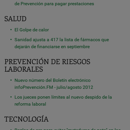
de Prevención para pagar prestaciones
SALUD
El Golpe de calor
Sanidad ajusta a 417 la lista de fármacos que
dejarán de financiarse en septiembre
PREVENCIÓN DE RIESGOS
LABORALES
Nuevo número del Boletín electrónico
infoPrevención.FM - julio/agosto 2012
Los jueces ponen límites al nuevo despido de la
reforma laboral
TECNOLOGÍA