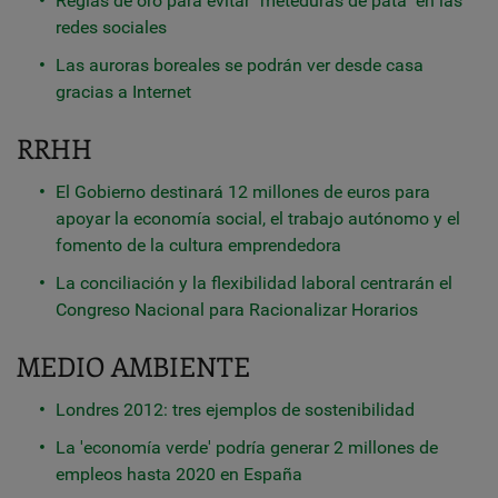
Reglas de oro para evitar "meteduras de pata" en las
redes sociales
Las auroras boreales se podrán ver desde casa
gracias a Internet
RRHH
El Gobierno destinará 12 millones de euros para
apoyar la economía social, el trabajo autónomo y el
fomento de la cultura emprendedora
La conciliación y la flexibilidad laboral centrarán el
Congreso Nacional para Racionalizar Horarios
MEDIO AMBIENTE
Londres 2012: tres ejemplos de sostenibilidad
La 'economía verde' podría generar 2 millones de
empleos hasta 2020 en España