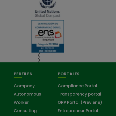
❮
❯
PERFILES
PORTALES
Company
Compliance Portal
Autonomous
Transparency portal
Worker
ORP Portal (Previene)
Consulting
Entrepreneur Portal