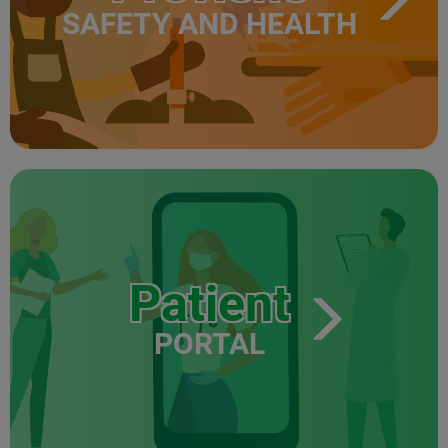
SAFETY AND HEALTH
Patient
PORTAL