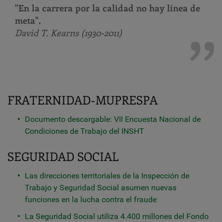
"En la carrera por la calidad no hay línea de
meta".
David T. Kearns (1930-2011)
FRATERNIDAD-MUPRESPA
Documento descargable: VII Encuesta Nacional de
Condiciones de Trabajo del INSHT
SEGURIDAD SOCIAL
Las direcciones territoriales de la Inspección de
Trabajo y Seguridad Social asumen nuevas
funciones en la lucha contra el fraude
La Seguridad Social utiliza 4.400 millones del Fondo