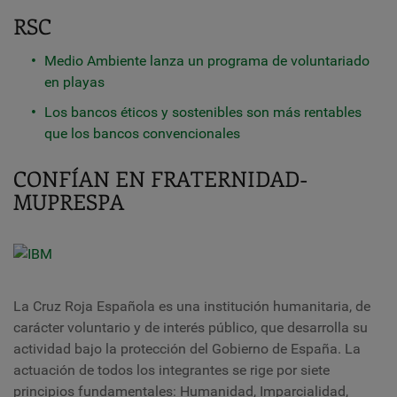
RSC
Medio Ambiente lanza un programa de voluntariado
en playas
Los bancos éticos y sostenibles son más rentables
que los bancos convencionales
CONFÍAN EN FRATERNIDAD-
MUPRESPA
La Cruz Roja Española es una institución humanitaria, de
carácter voluntario y de interés público, que desarrolla su
actividad bajo la protección del Gobierno de España. La
actuación de todos los integrantes se rige por siete
principios fundamentales: Humanidad, Imparcialidad,