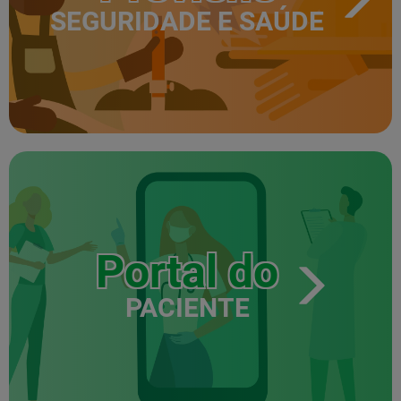
SEGURIDADE E SAÚDE
Portal do
PACIENTE