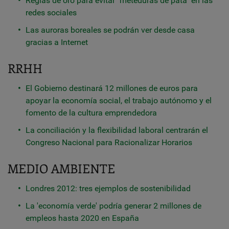
Reglas de oro para evitar "meteduras de pata" en las
redes sociales
Las auroras boreales se podrán ver desde casa
gracias a Internet
RRHH
El Gobierno destinará 12 millones de euros para
apoyar la economía social, el trabajo autónomo y el
fomento de la cultura emprendedora
La conciliación y la flexibilidad laboral centrarán el
Congreso Nacional para Racionalizar Horarios
MEDIO AMBIENTE
Londres 2012: tres ejemplos de sostenibilidad
La 'economía verde' podría generar 2 millones de
empleos hasta 2020 en España