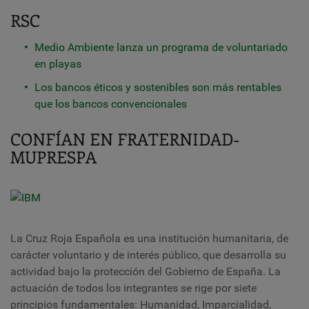
RSC
Medio Ambiente lanza un programa de voluntariado
en playas
Los bancos éticos y sostenibles son más rentables
que los bancos convencionales
CONFÍAN EN FRATERNIDAD-
MUPRESPA
La Cruz Roja Española es una institución humanitaria, de
carácter voluntario y de interés público, que desarrolla su
actividad bajo la protección del Gobierno de España. La
actuación de todos los integrantes se rige por siete
principios fundamentales: Humanidad, Imparcialidad,