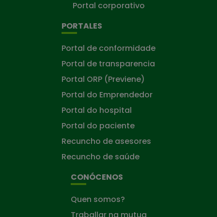
Portal corporativo
PORTALES
Portal de conformidade
Portal de transparencia
Portal ORP (Previene)
Portal do Emprendedor
Portal do hospital
Portal do paciente
Recuncho de asesores
Recuncho de saúde
CONÓCENOS
Quen somos?
Traballar na mutua