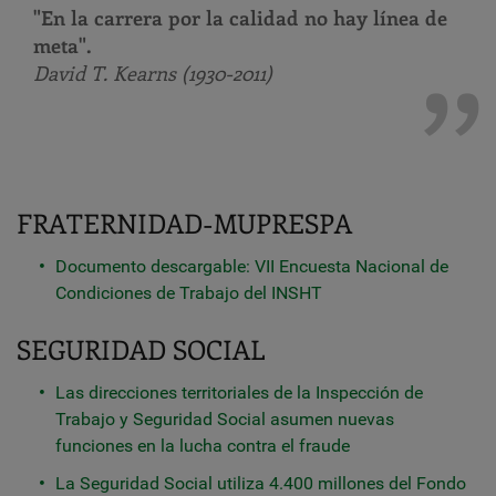
"En la carrera por la calidad no hay línea de
meta".
David T. Kearns (1930-2011)
FRATERNIDAD-MUPRESPA
Documento descargable: VII Encuesta Nacional de
Condiciones de Trabajo del INSHT
SEGURIDAD SOCIAL
Las direcciones territoriales de la Inspección de
Trabajo y Seguridad Social asumen nuevas
funciones en la lucha contra el fraude
La Seguridad Social utiliza 4.400 millones del Fondo