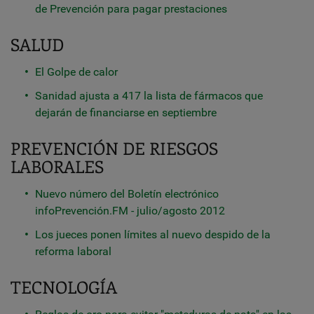
de Prevención para pagar prestaciones
SALUD
El Golpe de calor
Sanidad ajusta a 417 la lista de fármacos que
dejarán de financiarse en septiembre
PREVENCIÓN DE RIESGOS
LABORALES
Nuevo número del Boletín electrónico
infoPrevención.FM - julio/agosto 2012
Los jueces ponen límites al nuevo despido de la
reforma laboral
TECNOLOGÍA