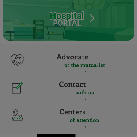
Hospital
PORTAL
Advocate
of the mutualist
Contact
with us
Centers
of attention