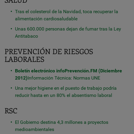
Tras el colesterol de la Navidad, toca recuperar la
alimentación cardiosaludable
Unas 600.000 personas dejan de fumar tras la Ley
Antitabaco
PREVENCIÓN DE RIESGOS
LABORALES
Boletín electrónico infoPrevención.FM (Diciembre
2012)
Información Técnica: Normas UNE
Una mejor higiene en el puesto de trabajo podría
reducir hasta en un 80% el absentismo laboral
RSC
El Gobierno destina 4,3 millones a proyectos
medioambientales