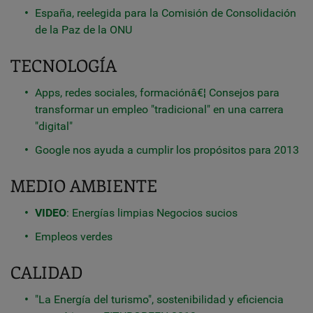
España, reelegida para la Comisión de Consolidación
de la Paz de la ONU
TECNOLOGÍA
Apps, redes sociales, formaciónâ€¦ Consejos para
transformar un empleo "tradicional" en una carrera
"digital"
Google nos ayuda a cumplir los propósitos para 2013
MEDIO AMBIENTE
VIDEO
: Energías limpias Negocios sucios
Empleos verdes
CALIDAD
"La Energía del turismo", sostenibilidad y eficiencia