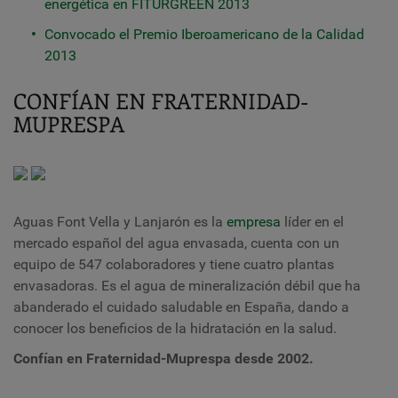
energética en FITURGREEN 2013
Convocado el Premio Iberoamericano de la Calidad
2013
CONFÍAN EN FRATERNIDAD-
MUPRESPA
Aguas Font Vella y Lanjarón es la
empresa
líder en el
mercado español del agua envasada, cuenta con un
equipo de 547 colaboradores y tiene cuatro plantas
envasadoras. Es el agua de mineralización débil que ha
abanderado el cuidado saludable en España, dando a
conocer los beneficios de la hidratación en la salud.
Confían en Fraternidad-Muprespa desde 200
2
.