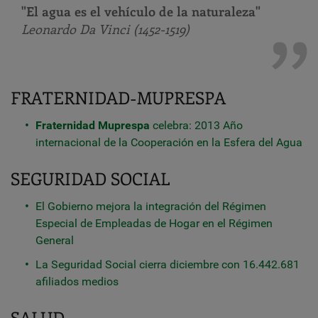
"El agua es el vehículo de la naturaleza"
Leonardo Da Vinci (1452-1519)
FRATERNIDAD-MUPRESPA
Fraternidad Muprespa
celebra: 2013 Año
internacional de la Cooperación en la Esfera del Agua
SEGURIDAD SOCIAL
El Gobierno mejora la integración del Régimen
Especial de Empleadas de Hogar en el Régimen
General
La Seguridad Social cierra diciembre con 16.442.681
afiliados medios
SALUD