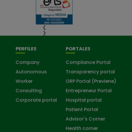
❮
❯
PERFILES
PORTALES
Company
Compliance Portal
Autonomous
Transparency portal
Worker
ORP Portal (Previene)
Consulting
Entrepreneur Portal
Corporate portal
Hospital portal
Patient Portal
Advisor's Corner
Health corner