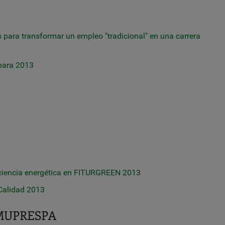
 para transformar un empleo "tradicional" en una carrera
 para 2013
eficiencia energética en FITURGREEN 2013
Calidad 2013
MUPRESPA