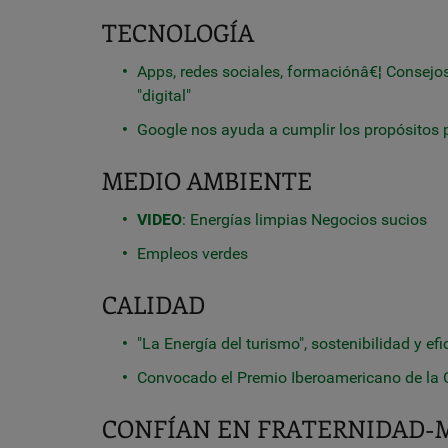
TECNOLOGÍA
Apps, redes sociales, formaciónâ€¦ Consejos
"digital"
Google nos ayuda a cumplir los propósitos
MEDIO AMBIENTE
VIDEO
: Energías limpias Negocios sucios
Empleos verdes
CALIDAD
"La Energía del turismo", sostenibilidad y 
Convocado el Premio Iberoamericano de la 
CONFÍAN EN FRATERNIDAD-