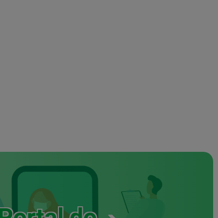
Portal do