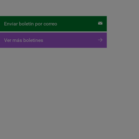
Enviar boletín por correo
Ver más boletines