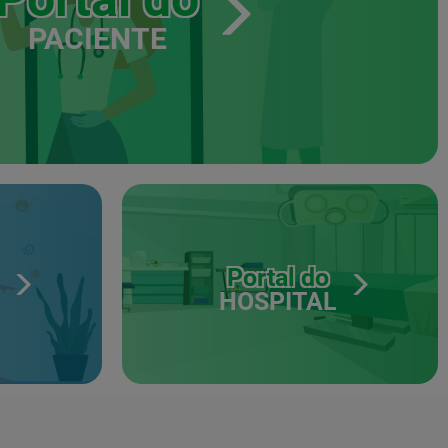
PACIENTE
Portal do
HOSPITAL