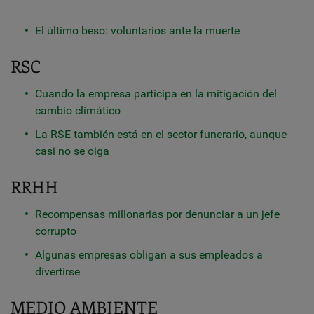
El último beso: voluntarios ante la muerte
RSC
Cuando la empresa participa en la mitigación del
cambio climático
La RSE también está en el sector funerario, aunque
casi no se oiga
RRHH
Recompensas millonarias por denunciar a un jefe
corrupto
Algunas empresas obligan a sus empleados a
divertirse
MEDIO AMBIENTE