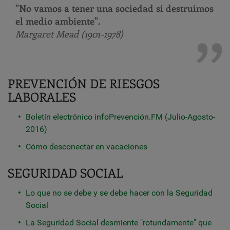
"No vamos a tener una sociedad si destruimos
el medio ambiente".
Margaret Mead (1901-1978)
PREVENCIÓN DE RIESGOS
LABORALES
Boletín electrónico infoPrevención.FM (Julio-Agosto-
2016)
Cómo desconectar en vacaciones
SEGURIDAD SOCIAL
Lo que no se debe y se debe hacer con la Seguridad
Social
La Seguridad Social desmiente "rotundamente" que