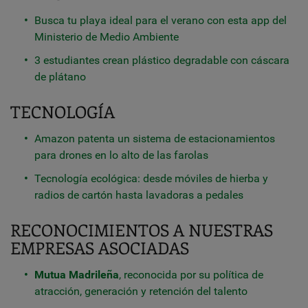
Busca tu playa ideal para el verano con esta app del
Ministerio de Medio Ambiente
3 estudiantes crean plástico degradable con cáscara
de plátano
TECNOLOGÍA
Amazon patenta un sistema de estacionamientos
para drones en lo alto de las farolas
Tecnología ecológica: desde móviles de hierba y
radios de cartón hasta lavadoras a pedales
RECONOCIMIENTOS A NUESTRAS
EMPRESAS ASOCIADAS
Mutua Madrileña
, reconocida por su política de
atracción, generación y retención del talento