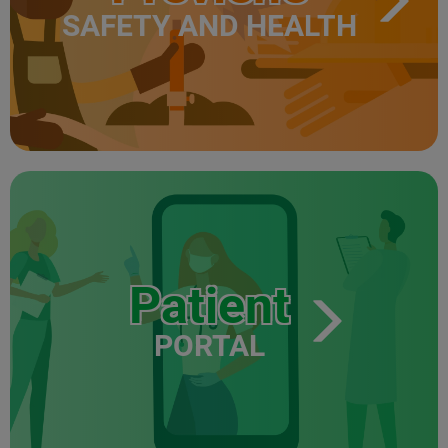
SAFETY AND HEALTH
Patient
PORTAL