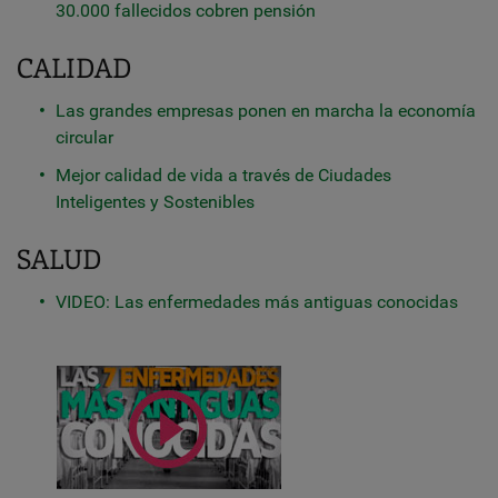
30.000 fallecidos cobren pensión
CALIDAD
Las grandes empresas ponen en marcha la economía
circular
Mejor calidad de vida a través de Ciudades
Inteligentes y Sostenibles
SALUD
VIDEO: Las enfermedades más antiguas conocidas