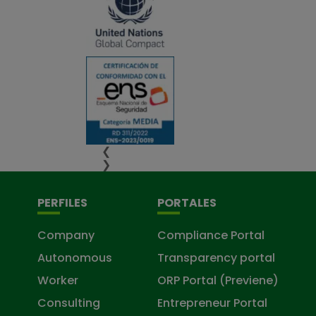
❮
❯
PERFILES
PORTALES
Company
Compliance Portal
Autonomous
Transparency portal
Worker
ORP Portal (Previene)
Consulting
Entrepreneur Portal