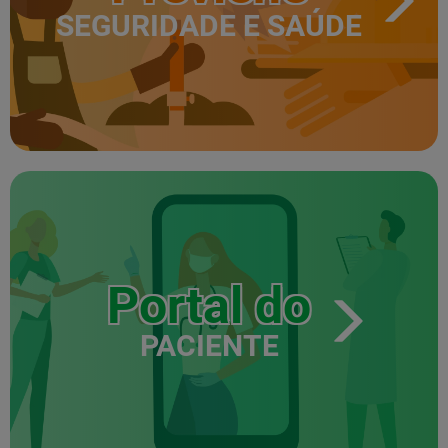
SEGURIDADE E SAÚDE
Portal do
PACIENTE