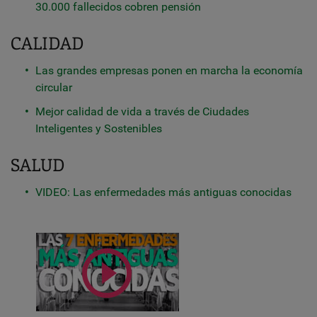
30.000 fallecidos cobren pensión
CALIDAD
Las grandes empresas ponen en marcha la economía
circular
Mejor calidad de vida a través de Ciudades
Inteligentes y Sostenibles
SALUD
VIDEO: Las enfermedades más antiguas conocidas