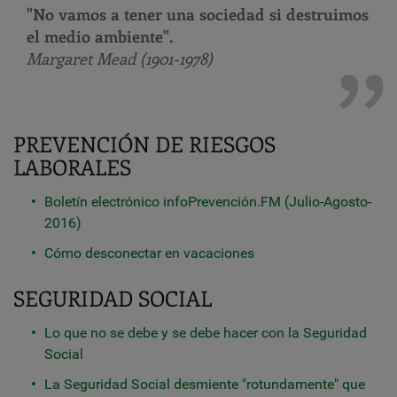
"No vamos a tener una sociedad si destruimos
el medio ambiente".
Margaret Mead (1901-1978)
PREVENCIÓN DE RIESGOS
LABORALES
Boletín electrónico infoPrevención.FM (Julio-Agosto-
2016)
Cómo desconectar en vacaciones
SEGURIDAD SOCIAL
Lo que no se debe y se debe hacer con la Seguridad
Social
La Seguridad Social desmiente "rotundamente" que