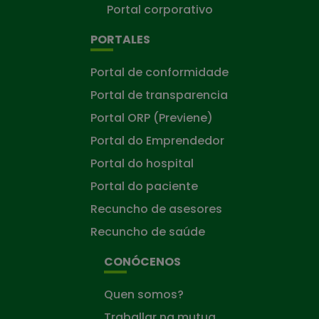
Portal corporativo
PORTALES
Portal de conformidade
Portal de transparencia
Portal ORP (Previene)
Portal do Emprendedor
Portal do hospital
Portal do paciente
Recuncho de asesores
Recuncho de saúde
CONÓCENOS
Quen somos?
Traballar na mutua