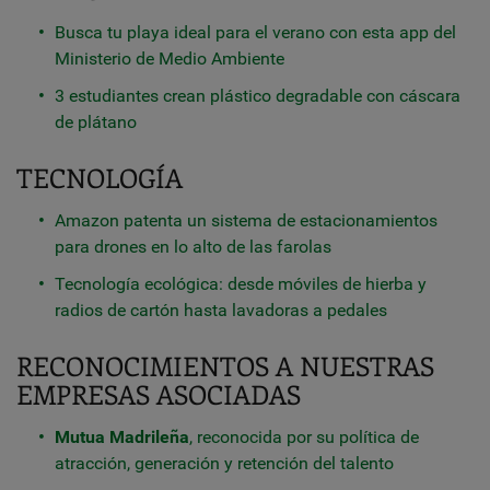
Busca tu playa ideal para el verano con esta app del
Ministerio de Medio Ambiente
3 estudiantes crean plástico degradable con cáscara
de plátano
TECNOLOGÍA
Amazon patenta un sistema de estacionamientos
para drones en lo alto de las farolas
Tecnología ecológica: desde móviles de hierba y
radios de cartón hasta lavadoras a pedales
RECONOCIMIENTOS A NUESTRAS
EMPRESAS ASOCIADAS
Mutua Madrileña
, reconocida por su política de
atracción, generación y retención del talento