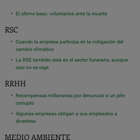
El último beso: voluntarios ante la muerte
RSC
Cuando la empresa participa en la mitigación del
cambio climático
La RSE también está en el sector funerario, aunque
casi no se oiga
RRHH
Recompensas millonarias por denunciar a un jefe
corrupto
Algunas empresas obligan a sus empleados a
divertirse
MEDIO AMBIENTE