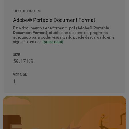
TIPO DE FICHERO
Adobe® Portable Document Format
Este documento tiene formato
.pdf (Adobe® Portable
Document Format)
; si usted no dispone del programa
adecuado para poder visualizarlo puede descargarlo en el
siguiente enlace
(pulse aquí)
SIZE
59.17 KB
VERSION
1