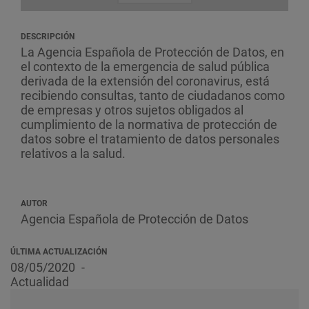
DESCRIPCIÓN
La Agencia Española de Protección de Datos, en
el contexto de la emergencia de salud pública
derivada de la extensión del coronavirus, está
recibiendo consultas, tanto de ciudadanos como
de empresas y otros sujetos obligados al
cumplimiento de la normativa de protección de
datos sobre el tratamiento de datos personales
relativos a la salud.
AUTOR
Agencia Española de Protección de Datos
ÚLTIMA ACTUALIZACIÓN
08/05/2020
Actualidad