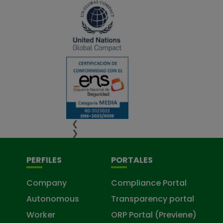
❮
❯
PERFILES
PORTALES
Company
Compliance Portal
Autonomous
Transparency portal
Worker
ORP Portal (Previene)