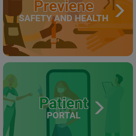
Previene
SAFETY AND HEALTH
Patient
PORTAL