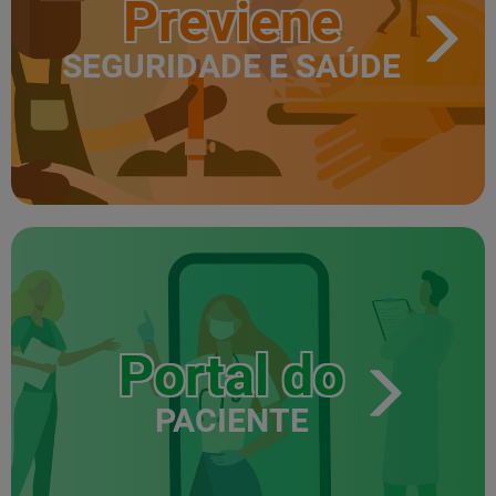
Previene
SEGURIDADE E SAÚDE
Portal do
PACIENTE