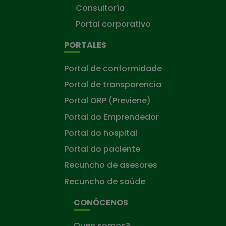
Consultoría
Portal corporativo
PORTALES
Portal de conformidade
Portal de transparencia
Portal ORP (Previene)
Portal do Emprendedor
Portal do hospital
Portal do paciente
Recuncho de asesores
Recuncho de saúde
CONÓCENOS
Quen somos?