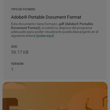
TIPO DE FICHERO
Adobe® Portable Document Format
Este documento tiene formato
.pdf (Adobe® Portable
Document Format)
; si usted no dispone del programa
adecuado para poder visualizarlo puede descargarlo en el
siguiente enlace
(pulse aquí)
SIZE
59.17 KB
VERSIÓN
1