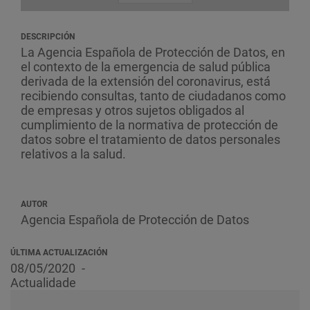
DESCRIPCIÓN
La Agencia Española de Protección de Datos, en
el contexto de la emergencia de salud pública
derivada de la extensión del coronavirus, está
recibiendo consultas, tanto de ciudadanos como
de empresas y otros sujetos obligados al
cumplimiento de la normativa de protección de
datos sobre el tratamiento de datos personales
relativos a la salud.
AUTOR
Agencia Española de Protección de Datos
ÚLTIMA ACTUALIZACIÓN
08/05/2020
Actualidade