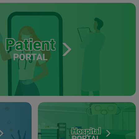
Patient
PORTAL
Hospital
PORTAL