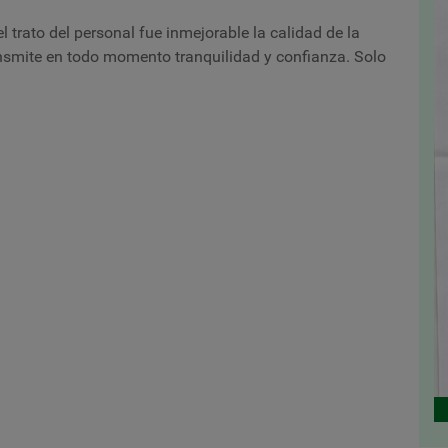
l trato del personal fue inmejorable la calidad de la
ransmite en todo momento tranquilidad y confianza. Solo