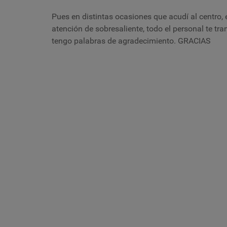
Pues en distintas ocasiones que acudí al centro, e
atención de sobresaliente, todo el personal te t
tengo palabras de agradecimiento. GRACIAS