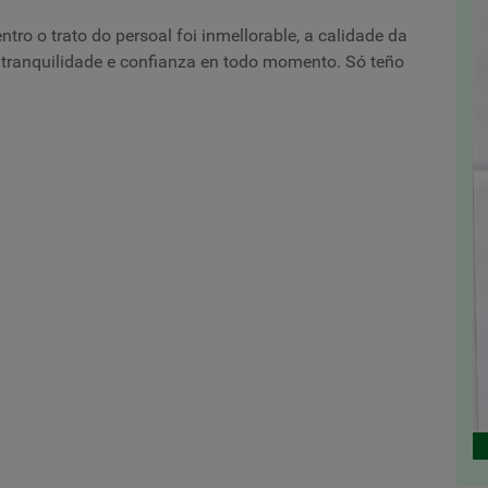
tro o trato do persoal foi inmellorable, a calidade da
u tranquilidade e confianza en todo momento. Só teño