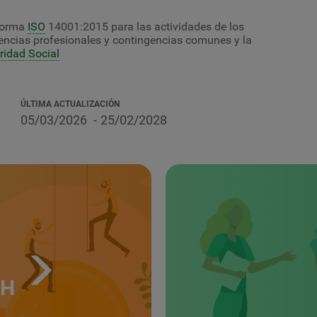
 Norma
ISO
14001:2015 para las actividades de los
gencias profesionales y contingencias comunes y la
ridad Social
ÚLTIMA ACTUALIZACIÓN
05/03/2026
25/02/2028
TH