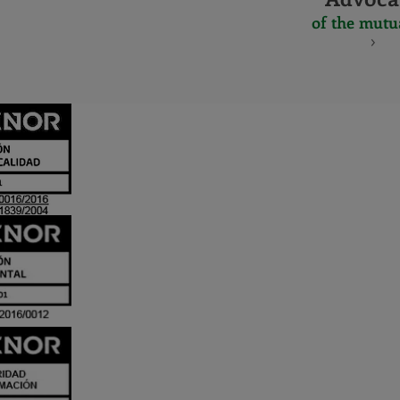
of the mutu