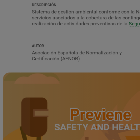
DESCRIPCIÓN
Sistema de gestión ambiental conforme con la
servicios asociados a la cobertura de las contin
realización de actividades preventivas de la
Segu
AUTOR
Asociación Española de Normalización y
Certificación (AENOR)
Previene
SAFETY AND HEAL