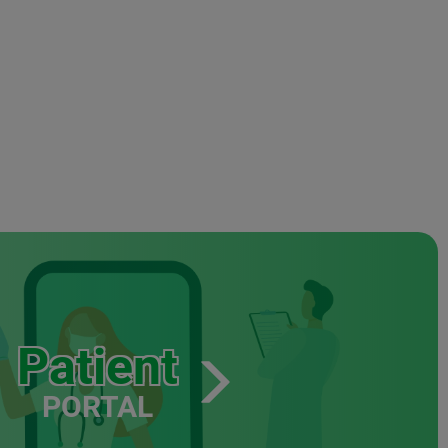
Patient
PORTAL