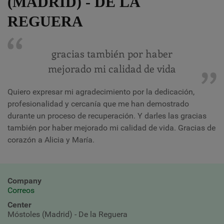
(MADRID) - DE LA
REGUERA
gracias también por haber
mejorado mi calidad de vida
Quiero expresar mi agradecimiento por la dedicación,
profesionalidad y cercanía que me han demostrado
durante un proceso de recuperación. Y darles las gracias
también por haber mejorado mi calidad de vida. Gracias de
corazón a Alicia y María.
Company
Correos
Center
Móstoles (Madrid) - De la Reguera