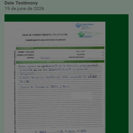
Date Testimony
19 de june de 2026