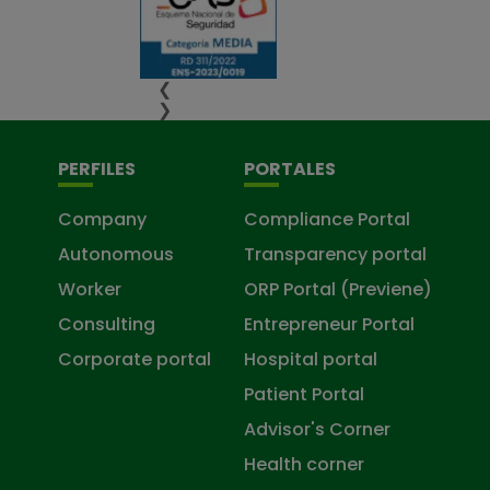
❮
❯
PERFILES
PORTALES
Company
Compliance Portal
Autonomous
Transparency portal
Worker
ORP Portal (Previene)
Consulting
Entrepreneur Portal
Corporate portal
Hospital portal
Patient Portal
Advisor's Corner
Health corner