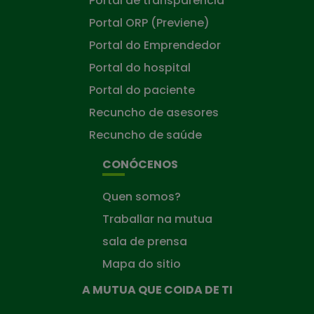
Portal de transparencia
Portal ORP (Previene)
Portal do Emprendedor
Portal do hospital
Portal do paciente
Recuncho de asesores
Recuncho de saúde
CONÓCENOS
Quen somos?
Traballar na mutua
sala de prensa
Mapa do sitio
A MUTUA QUE COIDA DE TI