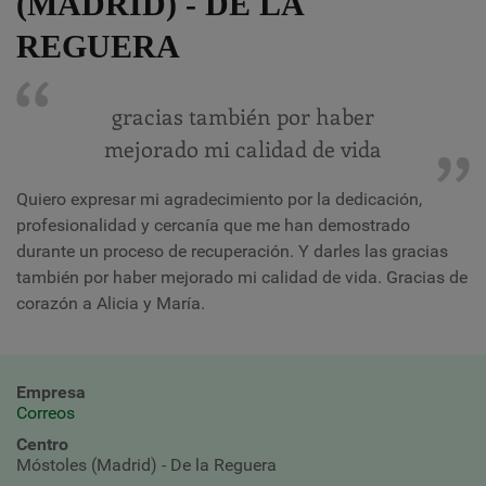
(MADRID) - DE LA
REGUERA
gracias también por haber
mejorado mi calidad de vida
Quiero expresar mi agradecimiento por la dedicación,
profesionalidad y cercanía que me han demostrado
durante un proceso de recuperación. Y darles las gracias
también por haber mejorado mi calidad de vida. Gracias de
corazón a Alicia y María.
Empresa
Correos
Centro
Móstoles (Madrid) - De la Reguera