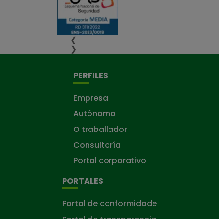
❮
❯
PERFILES
Empresa
Autónomo
O traballador
Consultoría
Portal corporativo
PORTALES
Portal de conformidade