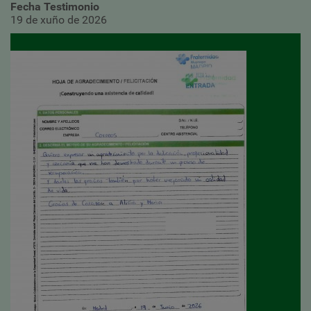
Fecha Testimonio
19 de xuño de 2026