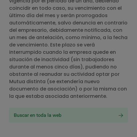
vigencia por el período de un año, debiendo
coincidir en todo caso, su vencimiento con el
último día del mes y serán prorrogados
automáticamente, salvo denuncia en contrario
del empresario, debidamente notificada, con
un mes de antelación, como mínimo, a la fecha
de vencimiento. Este plazo se verá
interrumpido cuando la empresa quede en
situación de inactividad (sin trabajadores
durante al menos cinco días), pudiendo no
obstante al reanudar su actividad optar por
Mutua distinta (se extendería nuevo
documento de asociación) o por la misma con
la que estaba asociada anteriormente.
Buscar en toda la web