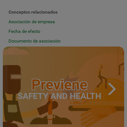
Conceptos relacionados
Asociación de empresa
Fecha de efecto
Documento de asociación
Previene
SAFETY AND HEALTH