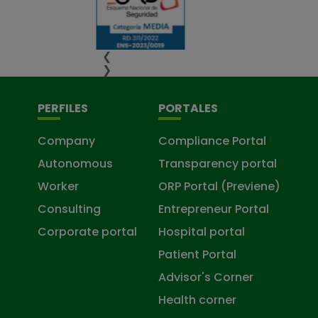
❮
❯
PERFILES
PORTALES
Company
Compliance Portal
Autonomous
Transparency portal
Worker
ORP Portal (Previene)
Consulting
Entrepreneur Portal
Corporate portal
Hospital portal
Patient Portal
Advisor's Corner
Health corner