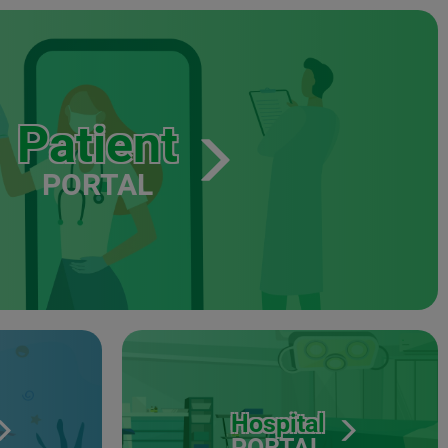
Patient
PORTAL
Hospital
PORTAL