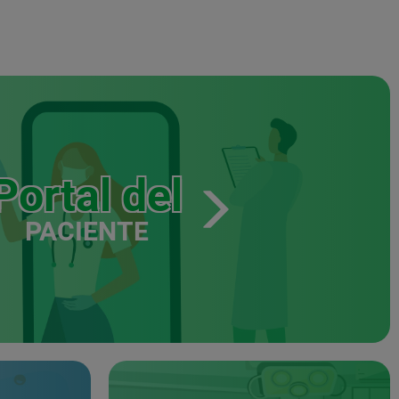
Portal del
PACIENTE