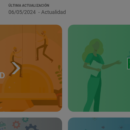
ÚLTIMA ACTUALIZACIÓN
06/05/2024
Actualidad
UD