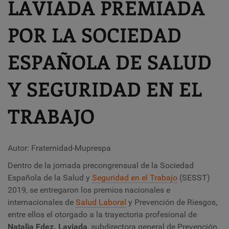
LAVIADA PREMIADA
POR LA SOCIEDAD
ESPAÑOLA DE SALUD
Y SEGURIDAD EN EL
TRABAJO
Autor: Fraternidad-Muprespa
Dentro de la jornada precongrensual de la Sociedad
Española de la Salud y
Seguridad en el Trabajo
(SESST)
2019, se entregaron los premios nacionales e
internacionales de
Salud Laboral
y Prevención de Riesgos,
entre ellos el otorgado a la trayectoria profesional de
Natalia Fdez. Laviada
, subdirectora general de Prevención,