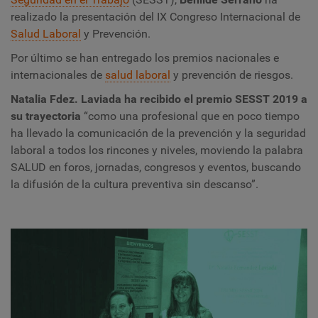
realizado la presentación del IX Congreso Internacional de
Salud Laboral
y Prevención.
Por último se han entregado los premios nacionales e
internacionales de
salud laboral
y prevención de riesgos.
Natalia Fdez. Laviada ha recibido el premio SESST 2019 a
su trayectoria
“como una profesional que en poco tiempo
ha llevado la comunicación de la prevención y la seguridad
laboral a todos los rincones y niveles, moviendo la palabra
SALUD en foros, jornadas, congresos y eventos, buscando
la difusión de la cultura preventiva sin descanso”.