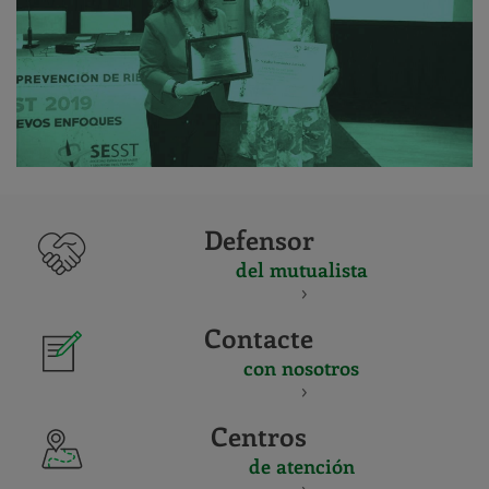
Defensor
del mutualista
Contacte
con nosotros
Centros
de atención