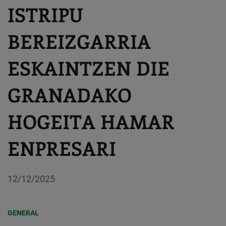
ISTRIPU
BEREIZGARRIA
ESKAINTZEN DIE
GRANADAKO
HOGEITA HAMAR
ENPRESARI
12/12/2025
GENERAL