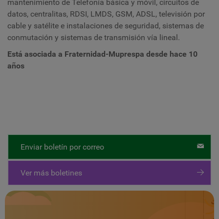
mantenimiento de Telefonía básica y móvil, circuitos de
datos, centralitas, RDSI, LMDS, GSM, ADSL, televisión por
cable y satélite e instalaciones de seguridad, sistemas de
conmutación y sistemas de transmisión vía lineal.
Está asociada a Fraternidad-Muprespa desde hace 10
años
Enviar boletín por correo
Ver más boletines