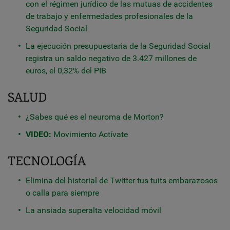
con el régimen jurídico de las mutuas de accidentes
de trabajo y enfermedades profesionales de la
Seguridad Social
La ejecución presupuestaria de la Seguridad Social
registra un saldo negativo de 3.427 millones de
euros, el 0,32% del PIB
SALUD
¿Sabes qué es el neuroma de Morton?
VIDEO:
Movimiento Actívate
TECNOLOGÍA
Elimina del historial de Twitter tus tuits embarazosos
o calla para siempre
La ansiada superalta velocidad móvil