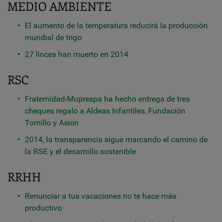
MEDIO AMBIENTE
El aumento de la temperatura reducirá la producción
mundial de trigo
27 linces han muerto en 2014
RSC
Fraternidad-Muprespa ha hecho entrega de tres
cheques regalo a Aldeas Infantiles, Fundación
Tomillo y Asion
2014, la transparencia sigue marcando el camino de
la RSE y el desarrollo sostenible
RRHH
Renunciar a tus vacaciones no te hace más
productivo