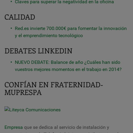
Claves para superar la negatividad en la oficina
CALIDAD
Red.es invierte 700.000€ para fomentar la innovación
y el emprendimiento tecnológico
DEBATES LINKEDIN
NUEVO DEBATE: Balance de año ¿Cuáles han sido
vuestros mejores momentos en el trabajo en 2014?
CONFÍAN EN FRATERNIDAD-
MUPRESPA
Empresa
que se dedica al servicio de instalación y