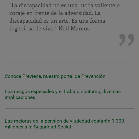
"La discapacidad no es una lucha valiente o
coraje en frente de la adversidad. La
discapacidad es un arte. Es una forma
ingeniosa de vivir" Neil Marcus
Conoce Previene, nuestro portal de Prevención
Los riesgos especiales y el trabajo nocturno, diversas
implicaciones
Las mejoras de la pensión de viudedad costarán 1.300
millones a la Seguridad Social