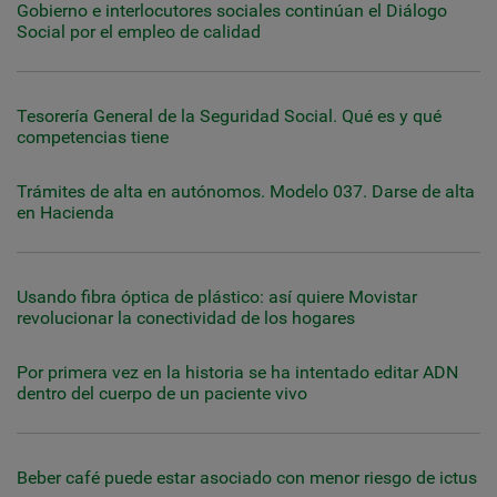
Gobierno e interlocutores sociales continúan el Diálogo
Social por el empleo de calidad
Tesorería General de la Seguridad Social. Qué es y qué
competencias tiene
Trámites de alta en autónomos. Modelo 037. Darse de alta
en Hacienda
Usando fibra óptica de plástico: así quiere Movistar
revolucionar la conectividad de los hogares
Por primera vez en la historia se ha intentado editar ADN
dentro del cuerpo de un paciente vivo
Beber café puede estar asociado con menor riesgo de ictus