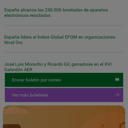
España alcanza las 230.000 toneladas de aparatos
electrónicos reciclados
España lidera el Índice Global EFQM en organizaciones
Nivel Oro
José Luis Moracho y Ricardo Gil, ganadores en el XVI
Galardón AER
Enviar boletín por correo
Ver más boletines