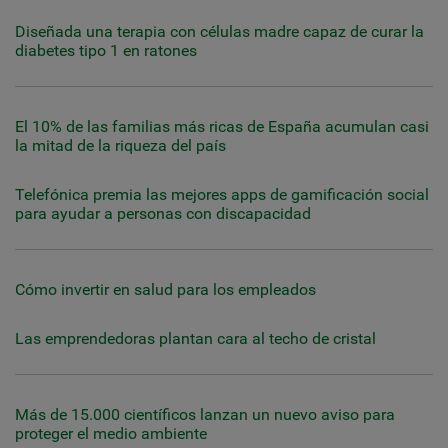
Diseñada una terapia con células madre capaz de curar la
diabetes tipo 1 en ratones
El 10% de las familias más ricas de España acumulan casi
la mitad de la riqueza del país
Telefónica premia las mejores apps de gamificación social
para ayudar a personas con discapacidad
Cómo invertir en salud para los empleados
Las emprendedoras plantan cara al techo de cristal
Más de 15.000 científicos lanzan un nuevo aviso para
proteger el medio ambiente