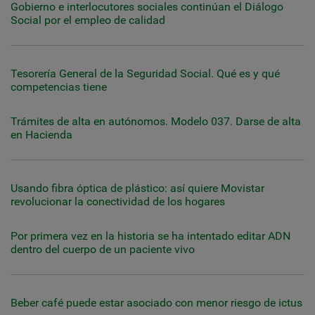
Gobierno e interlocutores sociales continúan el Diálogo
Social por el empleo de calidad
Tesorería General de la Seguridad Social. Qué es y qué
competencias tiene
Trámites de alta en autónomos. Modelo 037. Darse de alta
en Hacienda
Usando fibra óptica de plástico: así quiere Movistar
revolucionar la conectividad de los hogares
Por primera vez en la historia se ha intentado editar ADN
dentro del cuerpo de un paciente vivo
Beber café puede estar asociado con menor riesgo de ictus