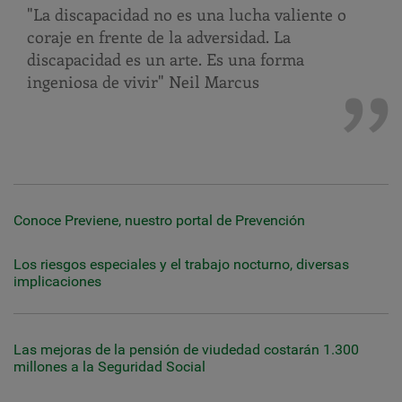
"La discapacidad no es una lucha valiente o
coraje en frente de la adversidad. La
discapacidad es un arte. Es una forma
ingeniosa de vivir" Neil Marcus
Conoce Previene, nuestro portal de Prevención
Los riesgos especiales y el trabajo nocturno, diversas
implicaciones
Las mejoras de la pensión de viudedad costarán 1.300
millones a la Seguridad Social