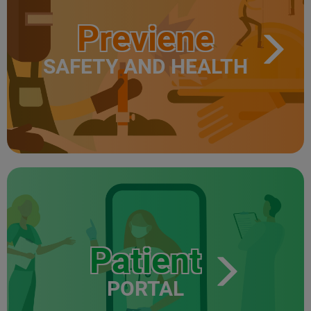
Previene
SAFETY AND HEALTH
Patient
PORTAL