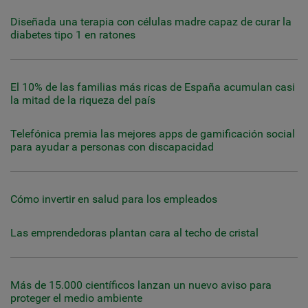
Diseñada una terapia con células madre capaz de curar la
diabetes tipo 1 en ratones
El 10% de las familias más ricas de España acumulan casi
la mitad de la riqueza del país
Telefónica premia las mejores apps de gamificación social
para ayudar a personas con discapacidad
Cómo invertir en salud para los empleados
Las emprendedoras plantan cara al techo de cristal
Más de 15.000 científicos lanzan un nuevo aviso para
proteger el medio ambiente