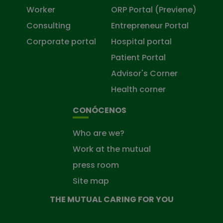
Worker
ORP Portal (Previene)
Consulting
Entrepreneur Portal
Corporate portal
Hospital portal
Patient Portal
Advisor's Corner
Health corner
CONÓCENOS
Who are we?
Work at the mutual
press room
Site map
THE MUTUAL CARING FOR YOU
The