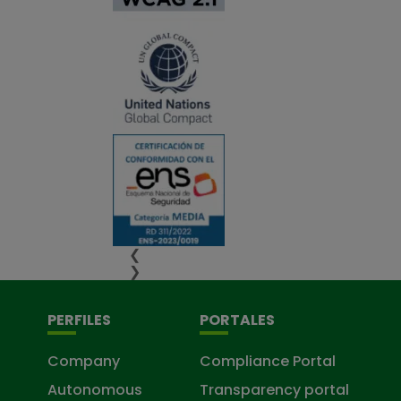
❮
❯
PERFILES
PORTALES
Company
Compliance Portal
Autonomous
Transparency portal