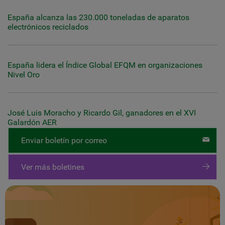
España alcanza las 230.000 toneladas de aparatos
electrónicos reciclados
España lidera el Índice Global EFQM en organizaciones
Nivel Oro
José Luis Moracho y Ricardo Gil, ganadores en el XVI
Galardón AER
Enviar boletín por correo
Ver más boletines