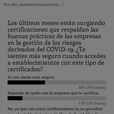
Por ello, ¡queremos escucharte…!
Los últimos meses están surgiendo
certificaciones que respaldan las
buenas prácticas de las empresas
en la gestión de los riesgos
derivados del COVID-19. ¿Te
sientes más seguro cuando accedes
a establecimientos con este tipo de
certificados?
Sí, me siento más seguro.
38% (90 bozka)
Depende de quién sea la empresa que lo certifica.
15% (35 bozka)
No, ya que con estas certificaciones no se garantiza