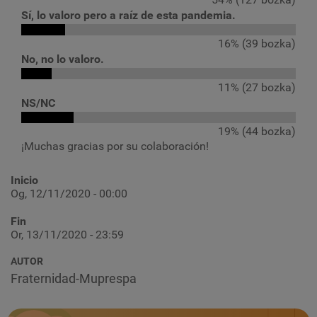
Sí, lo valoro pero a raíz de esta pandemia.
16% (39 bozka)
No, no lo valoro.
11% (27 bozka)
NS/NC
19% (44 bozka)
¡Muchas gracias por su colaboración!
Inicio
Og, 12/11/2020 - 00:00
Fin
Or, 13/11/2020 - 23:59
AUTOR
Fraternidad-Muprespa