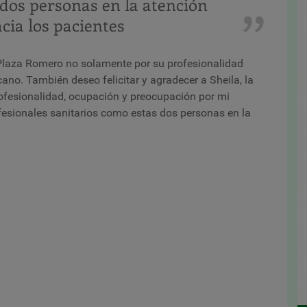
 dos personas en la atención
ia los pacientes
 Plaza Romero no solamente por su profesionalidad
no. También deseo felicitar y agradecer a Sheila, la
rofesionalidad, ocupación y preocupación por mi
esionales sanitarios como estas dos personas en la