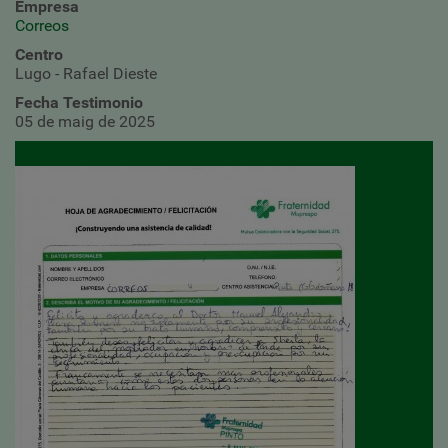
Empresa
Correos
Centro
Lugo - Rafael Dieste
Fecha Testimonio
05 de maig de 2025