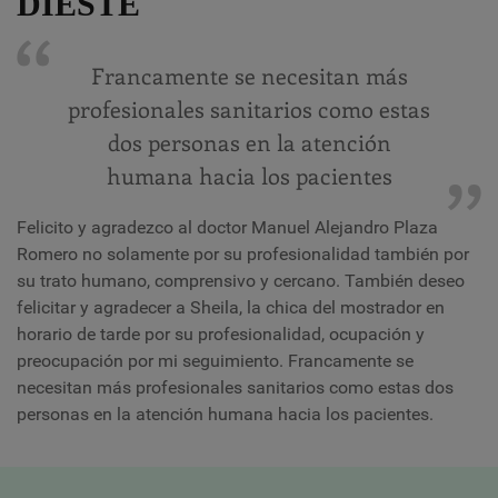
DIESTE
Francamente se necesitan más
profesionales sanitarios como estas
dos personas en la atención
humana hacia los pacientes
Felicito y agradezco al doctor Manuel Alejandro Plaza
Romero no solamente por su profesionalidad también por
su trato humano, comprensivo y cercano. También deseo
felicitar y agradecer a Sheila, la chica del mostrador en
horario de tarde por su profesionalidad, ocupación y
preocupación por mi seguimiento. Francamente se
necesitan más profesionales sanitarios como estas dos
personas en la atención humana hacia los pacientes.