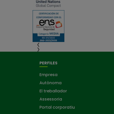
❮
❯
PERFILES
Empresa
Autònoma
El treballador
Assessoria
Portal corporatiu