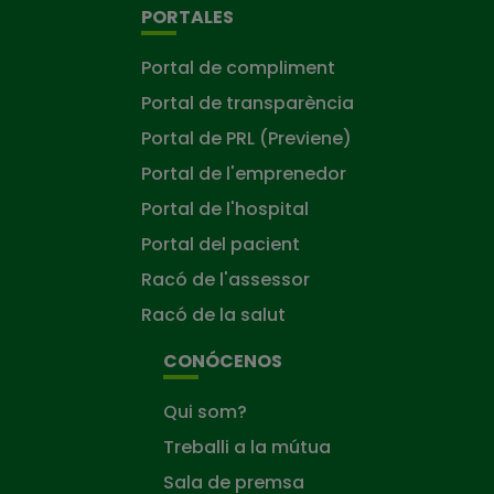
PORTALES
Portal de compliment
Portal de transparència
Portal de PRL (Previene)
Portal de l'emprenedor
Portal de l'hospital
Portal del pacient
Racó de l'assessor
Racó de la salut
CONÓCENOS
Qui som?
Treballi a la mútua
Sala de premsa