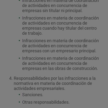
Infracciones en materia de coordinación
de actividades en concurrencia de
empresas sin titular ni principal.
Infracciones en materia de coordinación
de actividades en concurrencia de
empresas cuando hay titular del centro
de trabajo.
Infracciones en materia de coordinación
de actividades en concurrencia de
empresas con un empresario principal.
Infracciones en materia de coordinación
de actividades en concurrencia de
empresas en las obras de construcción.
Responsabilidades por las infracciones a la
normativa en materia de coordinación de
actividades empresariales.
Sanciones.
Otras responsabilidades.