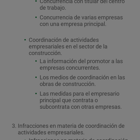
Concurrencia con titular del centro
de trabajo.
Concurrencia de varias empresas
con una empresa principal.
Coordinación de actividades
empresariales en el sector de la
construcción.
La información del promotor a las
empresas concurrentes.
Los medios de coordinación en las
obras de construcción.
Las medidas para el empresario
principal que contrata o
subcontrata con otras empresas.
Infracciones en materia de coordinación de
actividades empresariales.