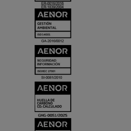
ACREDITACIO