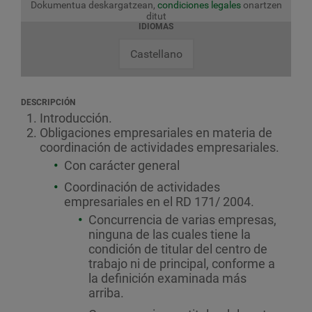
Dokumentua deskargatzean,
condiciones legales
onartzen
ditut
IDIOMAS
Castellano
DESCRIPCIÓN
Introducción.
Obligaciones empresariales en materia de
coordinación de actividades empresariales.
Con carácter general
Coordinación de actividades
empresariales en el RD 171/ 2004.
Concurrencia de varias empresas,
ninguna de las cuales tiene la
condición de titular del centro de
trabajo ni de principal, conforme a
la definición examinada más
arriba.