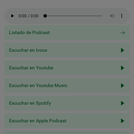
Listado de Podcast
Escuchar en Ivoox
Escuchar en Youtube
Escuchar en Youtube Music
Escuchar en Spotify
Escuchar en Apple Podcast