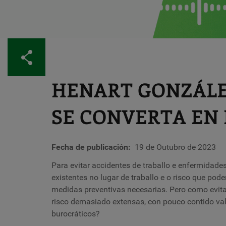
Compartir
HENART GONZÁLEZ
SE CONVERTA EN
Fecha de publicación
19 de Outubro de 2023
Para evitar accidentes de traballo e enfermidades
existentes no lugar de traballo e o risco que pod
medidas preventivas necesarias. Pero como evit
risco demasiado extensas, con pouco contido val
burocráticos?