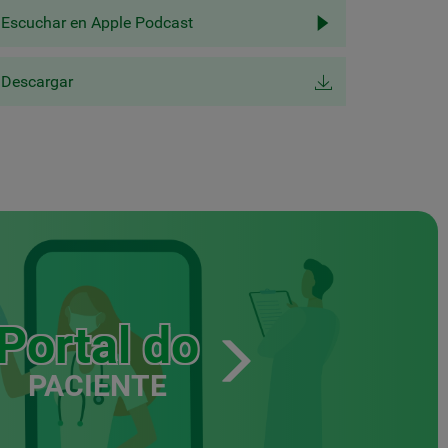
Escuchar en Apple Podcast
Descargar
Portal do
PACIENTE