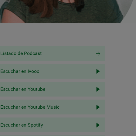
Listado de Podcast
Escuchar en Ivoox
Escuchar en Youtube
Escuchar en Youtube Music
Escuchar en Spotify