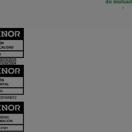
do mutuali