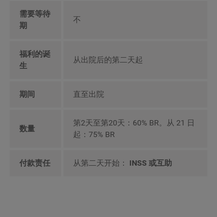
需要等待
不
期
福利的诞
从出院后的第二天起
生
期间
直至出院
第2天至第20天：60% BR。从 21 日
数量
起：75% BR
付款责任
从第二天开始：
INSS 或互助