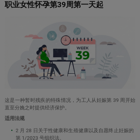
职业女性怀孕第39周第一天起
这是一种暂时残疾的特殊情况，为工人从妊娠第 39 周开始
直至分娩之时提供经济保护。
适用法规
2 月 28 日关于性健康和生殖健康以及自愿终止妊娠的
第 1/2023 号组织法。