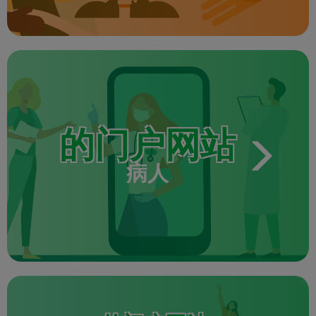
的门户网站
病人