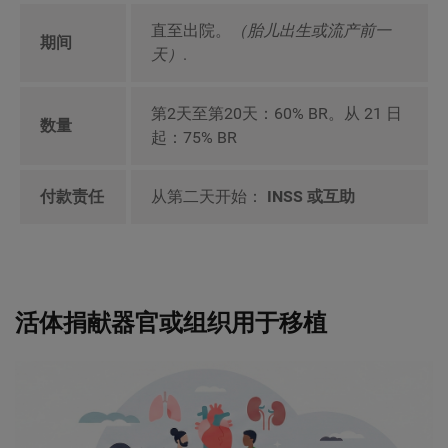
直至出院。
（胎儿出生或流产前一
期间
天）
.
第2天至第20天：60% BR。从 21 日
数量
起：75% BR
付款责任
从第二天开始：
INSS 或互助
活体捐献器官或组织用于移植