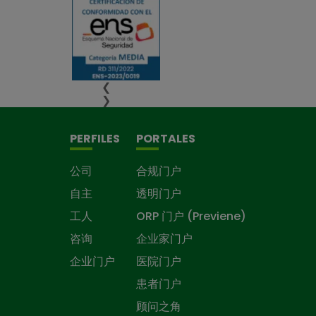
❮
❯
PERFILES
PORTALES
公司
合规门户
自主
透明门户
工人
ORP 门户 (Previene)
咨询
企业家门户
企业门户
医院门户
患者门户
顾问之角