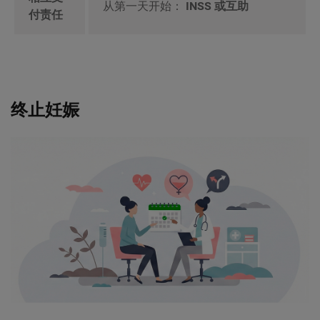
从第一天开始：
INSS 或互助
付责任
终止妊娠