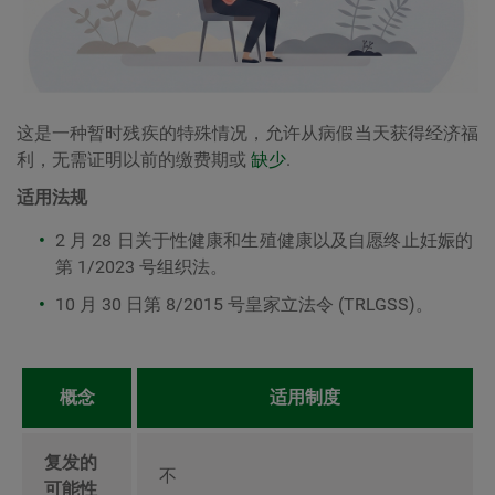
这是一种暂时残疾的特殊情况，允许从病假当天获得经济福
利，无需证明以前的缴费期或
缺少
.
适用法规
2 月 28 日关于性健康和生殖健康以及自愿终止妊娠的
第 1/2023 号组织法。
10 月 30 日第 8/2015 号皇家立法令 (TRLGSS)。
概念
适用制度
复发的
不
可能性