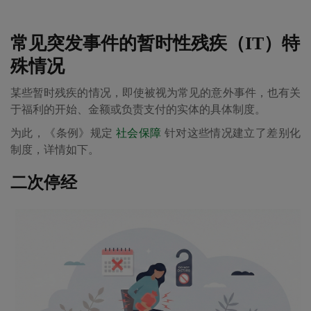
常见突发事件的暂时性残疾（IT）特
殊情况
某些暂时残疾的情况，即使被视为常见的意外事件，也有关
于福利的开始、金额或负责支付的实体的具体制度。
为此，《条例》规定
社会保障
针对这些情况建立了差别化
制度，详情如下。
二次停经