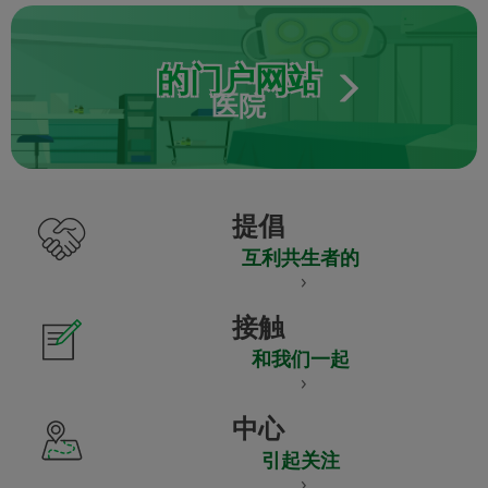
的门户网站
医院
提倡
互利共生者的
接触
和我们一起
中心
引起关注