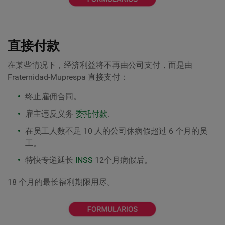
直接付款
在某些情况下，经济利益将不再由公司支付，而是由
Fraternidad-Muprespa 直接支付：
终止雇佣合同。
雇主违反义务
委托付款
.
在员工人数不足 10 人的公司休病假超过 6 个月的员
工。
特快专递延长
INSS
12个月病假后。
18 个月的最长福利期限用尽。