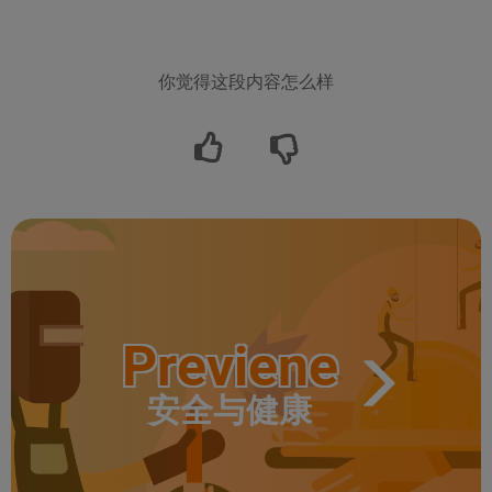
你觉得这段内容怎么样
Previene
安全与健康