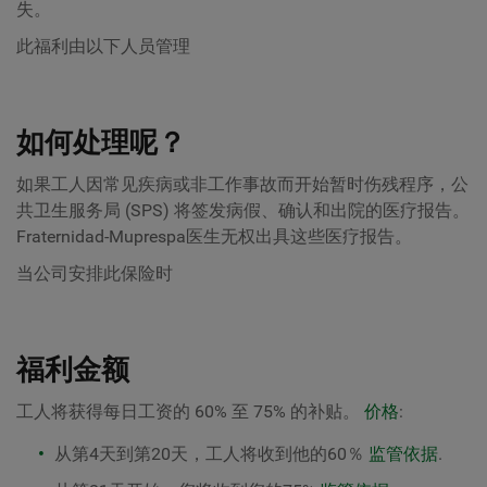
失。
此福利由以下人员管理
如何处理呢？
如果工人因常见疾病或非工作事故而开始暂时伤残程序，公
共卫生服务局 (SPS) 将签发病假、确认和出院的医疗报告。
Fraternidad-Muprespa医生无权出具这些医疗报告。
当公司安排此保险时
福利金额
工人将获得每日工资的 60% 至 75% 的补贴。
价格
:
从第4天到第20天，工人将收到他的60％
监管依据
.