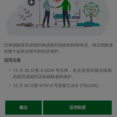
活体捐献器官或组织构成暂时残疾的特殊情况，保证捐献者
在整个临床过程中的经济保护。
适用法规
12 月 20 日第 6/2024 号法律，旨在改善对随后移植
的器官或组织活体捐献者的保护。
10 月 30 日第 8/2015 号皇家立法令 (TRLGSS)。
概念
适用制度