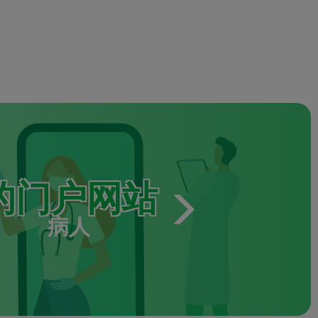
的门户网站
病人