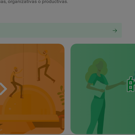
as, organizativas o productivas.