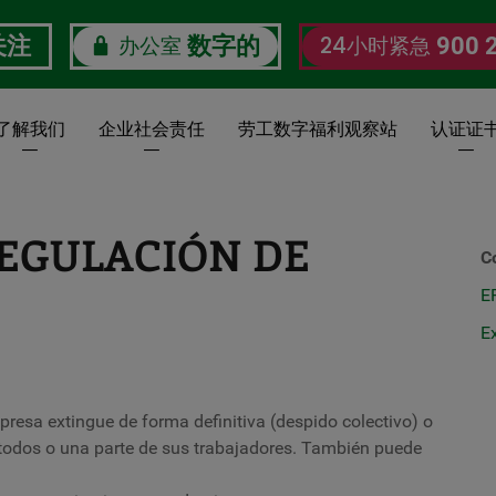
办公室
24小时紧急
关注
数字的
900 
了解我们
企业社会责任
劳工数字福利观察站
认证证
REGULACIÓN DE
C
E
E
presa extingue de forma definitiva (despido colectivo) o
todos o una parte de sus trabajadores. También puede